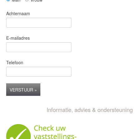
Achternaam
E-mailadres
Telefoon
VERSTUUR »
Informatie, advies & ondersteuning