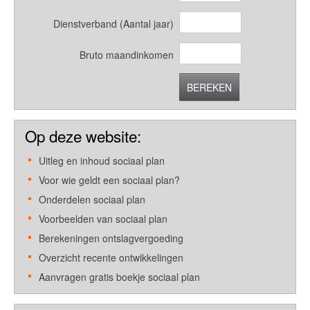
Dienstverband (Aantal jaar)
Bruto maandinkomen
BEREKEN
Op deze website:
Uitleg en inhoud sociaal plan
Voor wie geldt een sociaal plan?
Onderdelen sociaal plan
Voorbeelden van sociaal plan
Berekeningen ontslagvergoeding
Overzicht recente ontwikkelingen
Aanvragen gratis boekje sociaal plan