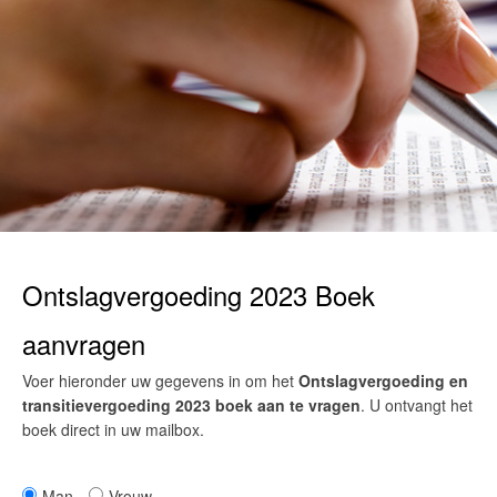
Ontslagvergoeding 2023 Boek
aanvragen
Voer hieronder uw gegevens in om het
Ontslagvergoeding en
transitievergoeding 2023 boek aan te vragen
.
U ontvangt het
boek direct in uw mailbox.
Man
Vrouw