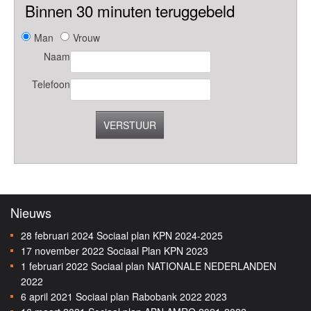
Binnen 30 minuten teruggebeld
Man
Vrouw
Naam
Telefoon
VERSTUUR
Nieuws
28 februari 2024
Sociaal plan KPN 2024-2025
17 november 2022
Sociaal Plan KPN 2023
1 februari 2022
Sociaal plan NATIONALE NEDERLANDEN
2022
6 april 2021
Sociaal plan Rabobank 2022 2023