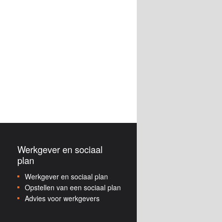
Werkgever en sociaal
plan
Werkgever en sociaal plan
Opstellen van een sociaal plan
Advies voor werkgevers