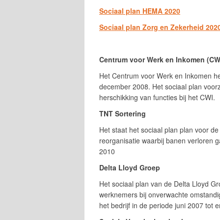
Sociaal plan HEMA 2020
Sociaal plan Zorg en Zekerheid 202
Centrum voor Werk en Inkomen (CW
Het Centrum voor Werk en Inkomen heef
december 2008. Het sociaal plan voorz
herschikking van functies bij het CWI.
TNT Sortering
Het staat het sociaal plan plan voor de
reorganisatie waarbij banen verloren g
2010
Delta Lloyd Groep
Het sociaal plan van de Delta Lloyd Gr
werknemers bij onverwachte omstandigh
het bedrijf in de periode juni 2007 tot