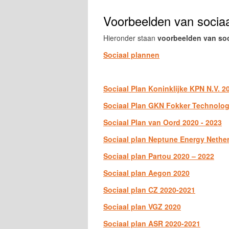
Voorbeelden van socia
Hieronder staan
voorbeelden van soc
Sociaal plannen
Sociaal Plan Koninklijke KPN N.V. 2
Sociaal Plan GKN Fokker Technologi
Sociaal Plan van Oord 2020 - 2023
Sociaal plan Neptune Energy Nethe
Sociaal plan Partou 2020 – 2022
Sociaal plan Aegon 2020
Sociaal plan CZ 2020-2021
Sociaal plan VGZ 2020
Sociaal plan ASR 2020-2021