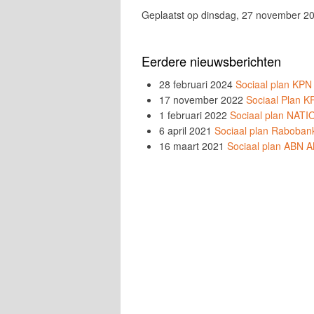
Geplaatst op dinsdag, 27 november 2
Eerdere nieuwsberichten
28 februari 2024
Sociaal plan KPN
17 november 2022
Sociaal Plan 
1 februari 2022
Sociaal plan NA
6 april 2021
Sociaal plan Raboban
16 maart 2021
Sociaal plan ABN