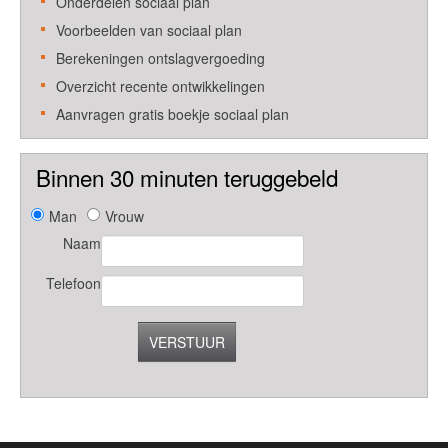
Onderdelen sociaal plan
Voorbeelden van sociaal plan
Berekeningen ontslagvergoeding
Overzicht recente ontwikkelingen
Aanvragen gratis boekje sociaal plan
Binnen 30 minuten teruggebeld
Man
Vrouw
Naam
Telefoon
VERSTUUR