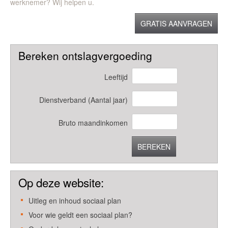
werknemer? Wij helpen u.
GRATIS AANVRAGEN
Bereken ontslagvergoeding
Leeftijd
Dienstverband (Aantal jaar)
Bruto maandinkomen
BEREKEN
Op deze website:
Uitleg en inhoud sociaal plan
Voor wie geldt een sociaal plan?