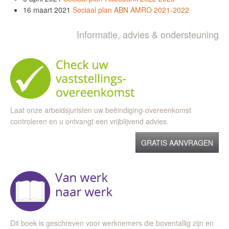
16 maart 2021
Sociaal plan ABN AMRO 2021-2022
Informatie, advies & ondersteuning
Laat onze arbeidsjuristen uw beëindiging-overeenkomst
controleren en u ontvangt een vrijblijvend advies.
GRATIS AANVRAGEN
Dit boek is geschreven voor werknemers die boventallig zijn en