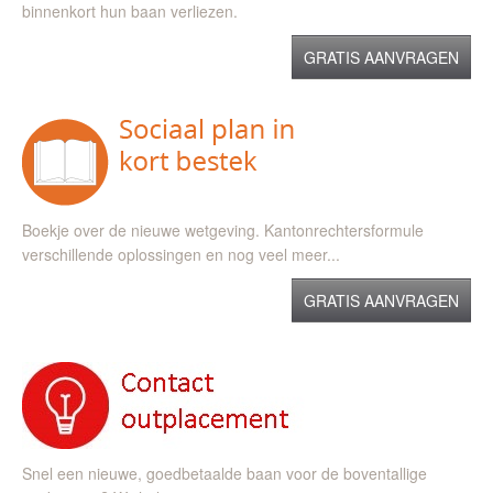
binnenkort hun baan verliezen.
GRATIS AANVRAGEN
Boekje over de nieuwe wetgeving. Kantonrechtersformule
verschillende oplossingen en nog veel meer...
GRATIS AANVRAGEN
Snel een nieuwe, goedbetaalde baan voor de boventallige