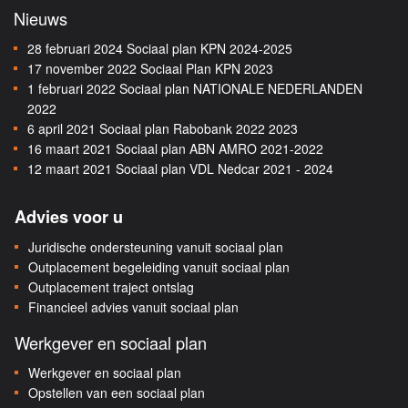
Nieuws
28 februari 2024
Sociaal plan KPN 2024-2025
17 november 2022
Sociaal Plan KPN 2023
1 februari 2022
Sociaal plan NATIONALE NEDERLANDEN
2022
6 april 2021
Sociaal plan Rabobank 2022 2023
16 maart 2021
Sociaal plan ABN AMRO 2021-2022
12 maart 2021
Sociaal plan VDL Nedcar 2021 - 2024
Advies voor u
Juridische ondersteuning vanuit sociaal plan
Outplacement begeleiding vanuit sociaal plan
Outplacement traject ontslag
Financieel advies vanuit sociaal plan
Werkgever en sociaal plan
Werkgever en sociaal plan
Opstellen van een sociaal plan