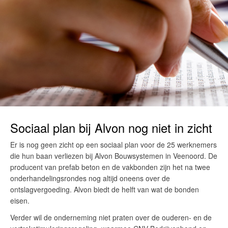
Sociaal plan bij Alvon nog niet in zicht
Er is nog geen zicht op een sociaal plan voor de 25 werknemers
die hun baan verliezen bij Alvon Bouwsystemen in Veenoord. De
producent van prefab beton en de vakbonden zijn het na twee
onderhandelingsrondes nog altijd oneens over de
ontslagvergoeding. Alvon biedt de helft van wat de bonden
eisen.
Verder wil de onderneming niet praten over de ouderen- en de