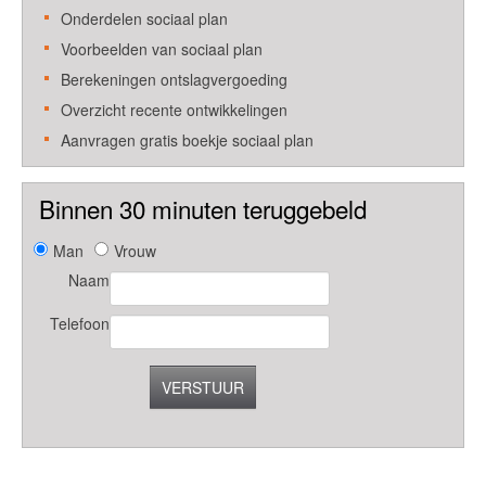
Onderdelen sociaal plan
Voorbeelden van sociaal plan
Berekeningen ontslagvergoeding
Overzicht recente ontwikkelingen
Aanvragen gratis boekje sociaal plan
Binnen 30 minuten teruggebeld
Man
Vrouw
Naam
Telefoon
VERSTUUR