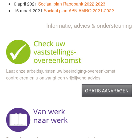
6 april 2021
Sociaal plan Rabobank 2022 2023
16 maart 2021
Sociaal plan ABN AMRO 2021-2022
Informatie, advies & ondersteuning
Laat onze arbeidsjuristen uw beëindiging-overeenkomst
controleren en u ontvangt een vrijblijvend advies.
GRATIS AANVRAGEN