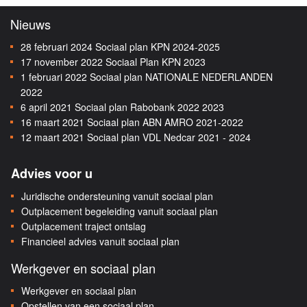
Nieuws
28 februari 2024
Sociaal plan KPN 2024-2025
17 november 2022
Sociaal Plan KPN 2023
1 februari 2022
Sociaal plan NATIONALE NEDERLANDEN
2022
6 april 2021
Sociaal plan Rabobank 2022 2023
16 maart 2021
Sociaal plan ABN AMRO 2021-2022
12 maart 2021
Sociaal plan VDL Nedcar 2021 - 2024
Advies voor u
Juridische ondersteuning vanuit sociaal plan
Outplacement begeleiding vanuit sociaal plan
Outplacement traject ontslag
Financieel advies vanuit sociaal plan
Werkgever en sociaal plan
Werkgever en sociaal plan
Opstellen van een sociaal plan