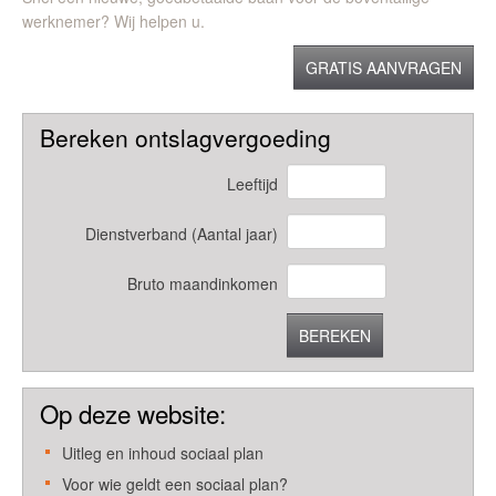
werknemer? Wij helpen u.
GRATIS AANVRAGEN
Bereken ontslagvergoeding
Leeftijd
Dienstverband (Aantal jaar)
Bruto maandinkomen
BEREKEN
Op deze website:
Uitleg en inhoud sociaal plan
Voor wie geldt een sociaal plan?