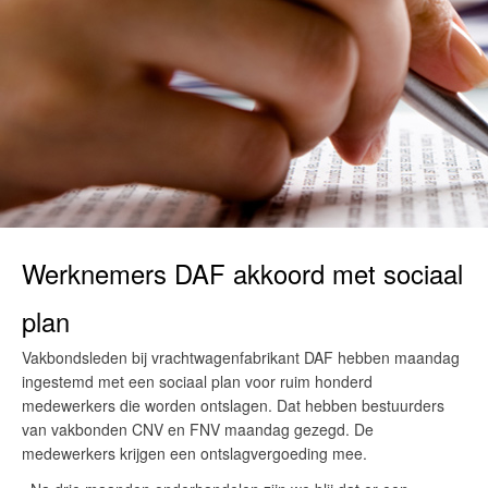
Werknemers DAF akkoord met sociaal
plan
Vakbondsleden bij vrachtwagenfabrikant DAF hebben maandag
ingestemd met een sociaal plan voor ruim honderd
medewerkers die worden ontslagen. Dat hebben bestuurders
van vakbonden CNV en FNV maandag gezegd. De
medewerkers krijgen een ontslagvergoeding mee.