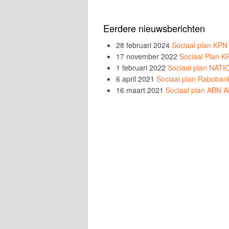
Eerdere nieuwsberichten
28 februari 2024
Sociaal plan KPN
17 november 2022
Sociaal Plan 
1 februari 2022
Sociaal plan NA
6 april 2021
Sociaal plan Raboban
16 maart 2021
Sociaal plan ABN