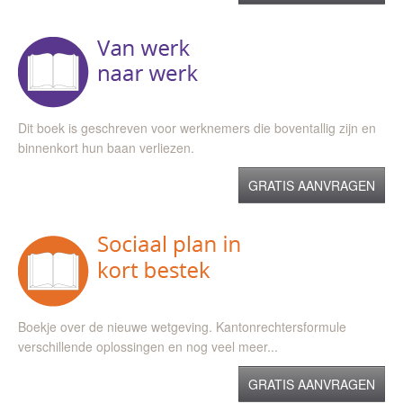
Dit boek is geschreven voor werknemers die boventallig zijn en
binnenkort hun baan verliezen.
GRATIS AANVRAGEN
Boekje over de nieuwe wetgeving. Kantonrechtersformule
verschillende oplossingen en nog veel meer...
GRATIS AANVRAGEN