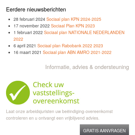
Eerdere nieuwsberichten
28 februari 2024
Sociaal plan KPN 2024-2025
17 november 2022
Sociaal Plan KPN 2023
1 februari 2022
Sociaal plan NATIONALE NEDERLANDEN
2022
6 april 2021
Sociaal plan Rabobank 2022 2023
16 maart 2021
Sociaal plan ABN AMRO 2021-2022
Informatie, advies & ondersteuning
Laat onze arbeidsjuristen uw beëindiging-overeenkomst
controleren en u ontvangt een vrijblijvend advies.
GRATIS AANVRAGEN