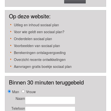
Op deze website:
Uitleg en inhoud sociaal plan
Voor wie geldt een sociaal plan?
Onderdelen sociaal plan
Voorbeelden van sociaal plan
Berekeningen ontslagvergoeding
Overzicht recente ontwikkelingen
Aanvragen gratis boekje sociaal plan
Binnen 30 minuten teruggebeld
Man
Vrouw
Naam
Telefoon