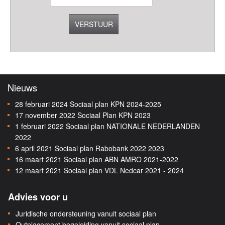
VERSTUUR
Nieuws
28 februari 2024
Sociaal plan KPN 2024-2025
17 november 2022
Sociaal Plan KPN 2023
1 februari 2022
Sociaal plan NATIONALE NEDERLANDEN
2022
6 april 2021
Sociaal plan Rabobank 2022 2023
16 maart 2021
Sociaal plan ABN AMRO 2021-2022
12 maart 2021
Sociaal plan VDL Nedcar 2021 - 2024
Advies voor u
Juridische ondersteuning vanuit sociaal plan
Outplacement begeleiding vanuit sociaal plan