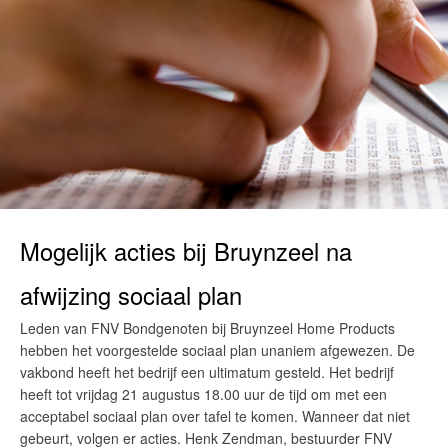
Mogelijk acties bij Bruynzeel na
afwijzing sociaal plan
Leden van FNV Bondgenoten bij Bruynzeel Home Products
hebben het voorgestelde sociaal plan unaniem afgewezen. De
vakbond heeft het bedrijf een ultimatum gesteld. Het bedrijf
heeft tot vrijdag 21 augustus 18.00 uur de tijd om met een
acceptabel sociaal plan over tafel te komen. Wanneer dat niet
gebeurt, volgen er acties. Henk Zendman, bestuurder FNV