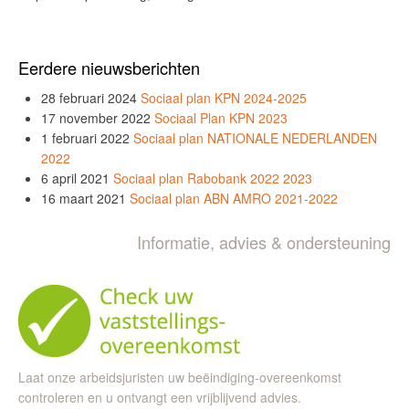
Eerdere nieuwsberichten
28 februari 2024
Sociaal plan KPN 2024-2025
17 november 2022
Sociaal Plan KPN 2023
1 februari 2022
Sociaal plan NATIONALE NEDERLANDEN
2022
6 april 2021
Sociaal plan Rabobank 2022 2023
16 maart 2021
Sociaal plan ABN AMRO 2021-2022
Informatie, advies & ondersteuning
Laat onze arbeidsjuristen uw beëindiging-overeenkomst
controleren en u ontvangt een vrijblijvend advies.