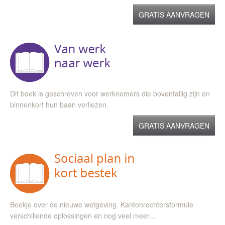
GRATIS AANVRAGEN
Dit boek is geschreven voor werknemers die boventallig zijn en
binnenkort hun baan verliezen.
GRATIS AANVRAGEN
Boekje over de nieuwe wetgeving. Kantonrechtersformule
verschillende oplossingen en nog veel meer...