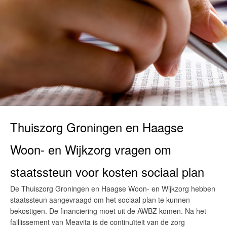
Thuiszorg Groningen en Haagse
Woon- en Wijkzorg vragen om
staatssteun voor kosten sociaal plan
De Thuiszorg Groningen en Haagse Woon- en Wijkzorg hebben
staatssteun aangevraagd om het sociaal plan te kunnen
bekostigen. De financiering moet uit de AWBZ komen. Na het
faillissement van Meavita is de continuïteit van de zorg