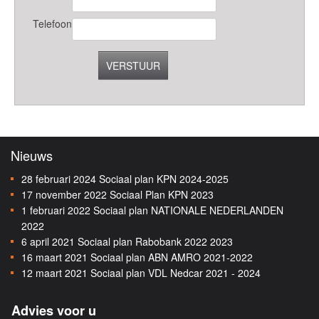
Telefoon
VERSTUUR
Nieuws
28 februari 2024
Sociaal plan KPN 2024-2025
17 november 2022
Sociaal Plan KPN 2023
1 februari 2022
Sociaal plan NATIONALE NEDERLANDEN
2022
6 april 2021
Sociaal plan Rabobank 2022 2023
16 maart 2021
Sociaal plan ABN AMRO 2021-2022
12 maart 2021
Sociaal plan VDL Nedcar 2021 - 2024
Advies voor u