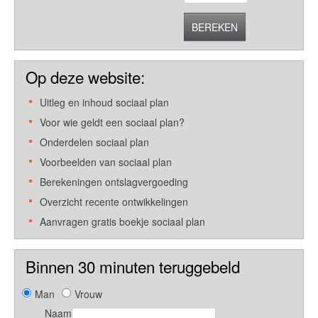
BEREKEN
Op deze website:
Uitleg en inhoud sociaal plan
Voor wie geldt een sociaal plan?
Onderdelen sociaal plan
Voorbeelden van sociaal plan
Berekeningen ontslagvergoeding
Overzicht recente ontwikkelingen
Aanvragen gratis boekje sociaal plan
Binnen 30 minuten teruggebeld
Man
Vrouw
Naam