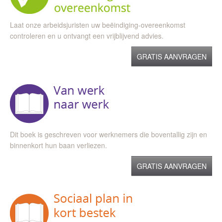
Laat onze arbeidsjuristen uw beëindiging-overeenkomst
controleren en u ontvangt een vrijblijvend advies.
GRATIS AANVRAGEN
Dit boek is geschreven voor werknemers die boventallig zijn en
binnenkort hun baan verliezen.
GRATIS AANVRAGEN