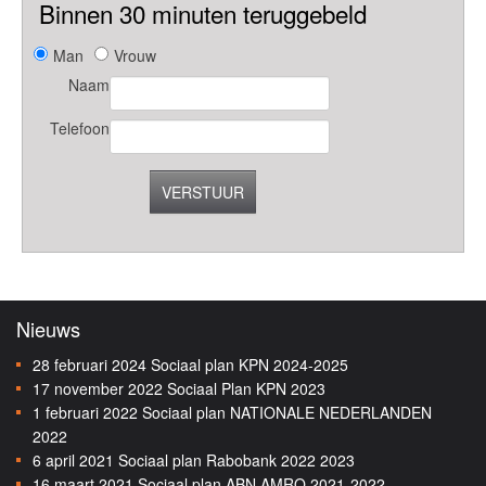
Binnen 30 minuten teruggebeld
Man
Vrouw
Naam
Telefoon
VERSTUUR
Nieuws
28 februari 2024
Sociaal plan KPN 2024-2025
17 november 2022
Sociaal Plan KPN 2023
1 februari 2022
Sociaal plan NATIONALE NEDERLANDEN
2022
6 april 2021
Sociaal plan Rabobank 2022 2023
16 maart 2021
Sociaal plan ABN AMRO 2021-2022