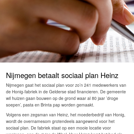
Nijmegen betaalt sociaal plan Heinz
Nijmegen gaat het sociaal plan voor zo’n 241 medewerkers van
de Honig-fabriek in de Gelderse stad financieren. De gemeente
wil huizen gaan bouwen op de grond waar al 80 jaar ’droge
soepen’, pasta en Brinta pap worden gemaakt.
Volgens een zegsman van Heinz, het moederbedrijf van Honig,
wordt de overnamesom grotendeels aangewend voor het
sociaal plan. De fabriek staat op een mooie locatie voor