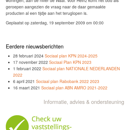
woningen, aan de rivier de Waal. Voor Heinz komt het bod als
geroepen aangezien de vraag naar de daar gemaakte
producten al een tijdje aan het teruglopen is.
Geplaatst op zaterdag, 19 september 2009 om 00:00
Eerdere nieuwsberichten
28 februari 2024
Sociaal plan KPN 2024-2025
17 november 2022
Sociaal Plan KPN 2023
1 februari 2022
Sociaal plan NATIONALE NEDERLANDEN
2022
6 april 2021
Sociaal plan Rabobank 2022 2023
16 maart 2021
Sociaal plan ABN AMRO 2021-2022
Informatie, advies & ondersteuning