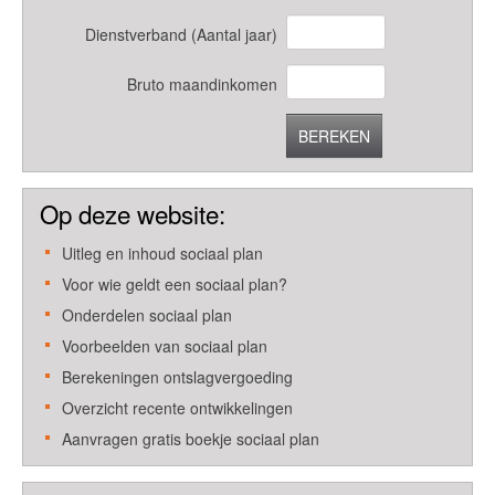
Dienstverband (Aantal jaar)
Bruto maandinkomen
BEREKEN
Op deze website:
Uitleg en inhoud sociaal plan
Voor wie geldt een sociaal plan?
Onderdelen sociaal plan
Voorbeelden van sociaal plan
Berekeningen ontslagvergoeding
Overzicht recente ontwikkelingen
Aanvragen gratis boekje sociaal plan