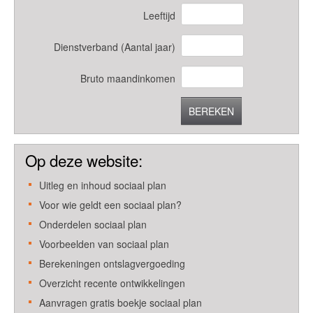
Leeftijd
Dienstverband (Aantal jaar)
Bruto maandinkomen
BEREKEN
Op deze website:
Uitleg en inhoud sociaal plan
Voor wie geldt een sociaal plan?
Onderdelen sociaal plan
Voorbeelden van sociaal plan
Berekeningen ontslagvergoeding
Overzicht recente ontwikkelingen
Aanvragen gratis boekje sociaal plan