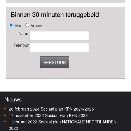
Binnen 30 minuten teruggebeld
Man
Vrouw
Naam
Telefoon
VERSTUUR
Nieuws
28 februari 2024
Sociaal plan KPN 2024-2025
17 november 2022
Sociaal Plan KPN 2023
1 februari 2022
Sociaal plan NATIONALE NEDERLANDEN
2022