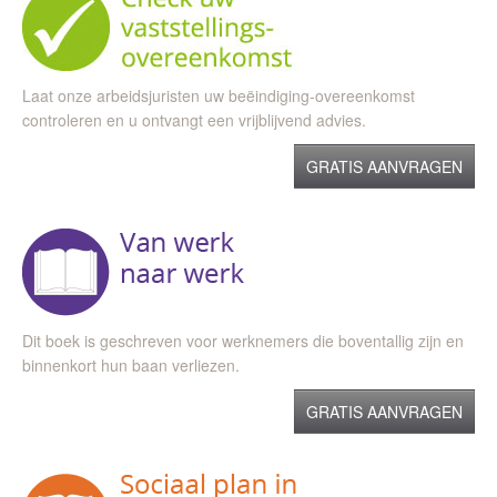
Laat onze arbeidsjuristen uw beëindiging-overeenkomst
controleren en u ontvangt een vrijblijvend advies.
GRATIS AANVRAGEN
Dit boek is geschreven voor werknemers die boventallig zijn en
binnenkort hun baan verliezen.
GRATIS AANVRAGEN