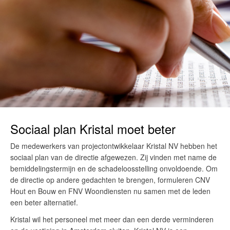
Sociaal plan Kristal moet beter
De medewerkers van projectontwikkelaar Kristal NV hebben het
sociaal plan van de directie afgewezen. Zij vinden met name de
bemiddelingstermijn en de schadeloosstelling onvoldoende. Om
de directie op andere gedachten te brengen, formuleren CNV
Hout en Bouw en FNV Woondiensten nu samen met de leden
een beter alternatief.
Kristal wil het personeel met meer dan een derde verminderen