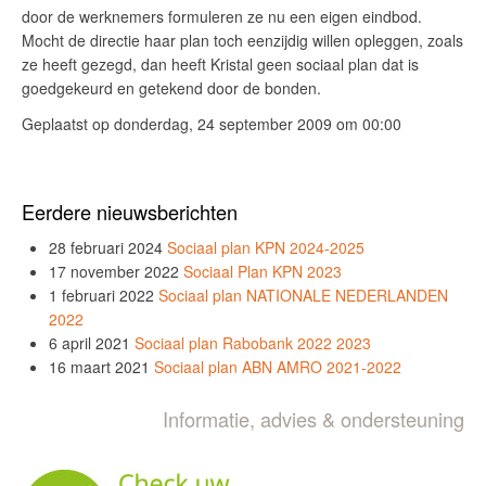
door de werknemers formuleren ze nu een eigen eindbod.
Mocht de directie haar plan toch eenzijdig willen opleggen, zoals
ze heeft gezegd, dan heeft Kristal geen sociaal plan dat is
goedgekeurd en getekend door de bonden.
Geplaatst op donderdag, 24 september 2009 om 00:00
Eerdere nieuwsberichten
28 februari 2024
Sociaal plan KPN 2024-2025
17 november 2022
Sociaal Plan KPN 2023
1 februari 2022
Sociaal plan NATIONALE NEDERLANDEN
2022
6 april 2021
Sociaal plan Rabobank 2022 2023
16 maart 2021
Sociaal plan ABN AMRO 2021-2022
Informatie, advies & ondersteuning