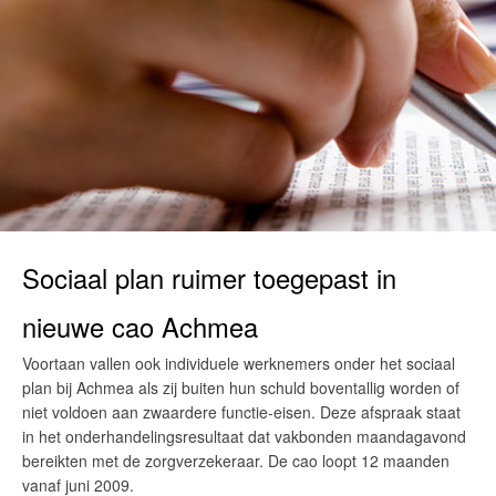
Sociaal plan ruimer toegepast in
nieuwe cao Achmea
Voortaan vallen ook individuele werknemers onder het sociaal
plan bij Achmea als zij buiten hun schuld boventallig worden of
niet voldoen aan zwaardere functie-eisen. Deze afspraak staat
in het onderhandelingsresultaat dat vakbonden maandagavond
bereikten met de zorgverzekeraar. De cao loopt 12 maanden
vanaf juni 2009.