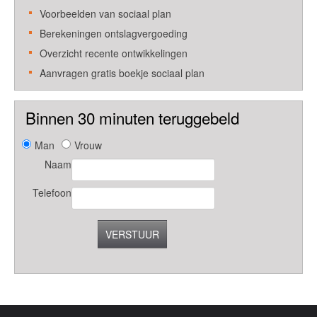
Voorbeelden van sociaal plan
Berekeningen ontslagvergoeding
Overzicht recente ontwikkelingen
Aanvragen gratis boekje sociaal plan
Binnen 30 minuten teruggebeld
Man
Vrouw
Naam
Telefoon
VERSTUUR