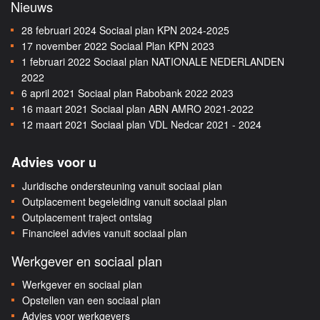
Nieuws
28 februari 2024
Sociaal plan KPN 2024-2025
17 november 2022
Sociaal Plan KPN 2023
1 februari 2022
Sociaal plan NATIONALE NEDERLANDEN
2022
6 april 2021
Sociaal plan Rabobank 2022 2023
16 maart 2021
Sociaal plan ABN AMRO 2021-2022
12 maart 2021
Sociaal plan VDL Nedcar 2021 - 2024
Advies voor u
Juridische ondersteuning vanuit sociaal plan
Outplacement begeleiding vanuit sociaal plan
Outplacement traject ontslag
Financieel advies vanuit sociaal plan
Werkgever en sociaal plan
Werkgever en sociaal plan
Opstellen van een sociaal plan
Advies voor werkgevers