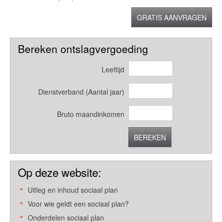
GRATIS AANVRAGEN
Bereken ontslagvergoeding
Leeftijd
Dienstverband (Aantal jaar)
Bruto maandinkomen
BEREKEN
Op deze website:
Uitleg en inhoud sociaal plan
Voor wie geldt een sociaal plan?
Onderdelen sociaal plan