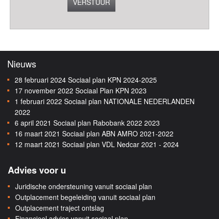
VERSTUUR
Nieuws
28 februari 2024
Sociaal plan KPN 2024-2025
17 november 2022
Sociaal Plan KPN 2023
1 februari 2022
Sociaal plan NATIONALE NEDERLANDEN
2022
6 april 2021
Sociaal plan Rabobank 2022 2023
16 maart 2021
Sociaal plan ABN AMRO 2021-2022
12 maart 2021
Sociaal plan VDL Nedcar 2021 - 2024
Advies voor u
Juridische ondersteuning vanuit sociaal plan
Outplacement begeleiding vanuit sociaal plan
Outplacement traject ontslag
Financieel advies vanuit sociaal plan