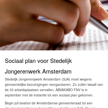
Sociaal plan voor Stedelijk
Jongerenwerk Amsterdam
Stedelijk Jongerenqwerk Amsterdam (SJA) moet wegens
gemeentelijke bezuinigingen reorganiseren. Zo zullen twaalf van
de 33 arbeidsplaatsen vervallen. ABVAKABO FNV is in
september met de instantie tot een sociaal plan gekomen.
Begin juli besloot de Amsterdamse gemeenteraad tot een