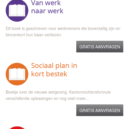
Dit boek is geschreven voor werknemers die boventallig zijn en
binnenkort hun baan verliezen.
GRATIS AANVRAGEN
Boekje over de nieuwe wetgeving. Kantonrechtersformule
verschillende oplossingen en nog veel meer...
GRATIS AANVRAGEN