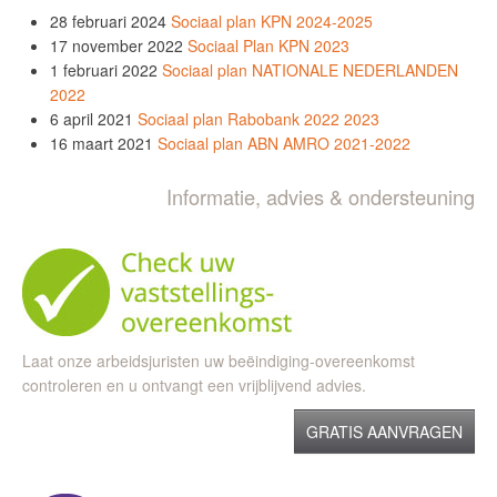
28 februari 2024
Sociaal plan KPN 2024-2025
17 november 2022
Sociaal Plan KPN 2023
1 februari 2022
Sociaal plan NATIONALE NEDERLANDEN
2022
6 april 2021
Sociaal plan Rabobank 2022 2023
16 maart 2021
Sociaal plan ABN AMRO 2021-2022
Informatie, advies & ondersteuning
Laat onze arbeidsjuristen uw beëindiging-overeenkomst
controleren en u ontvangt een vrijblijvend advies.
GRATIS AANVRAGEN