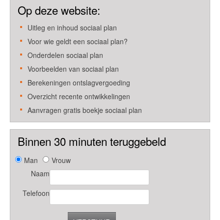
Op deze website:
Uitleg en inhoud sociaal plan
Voor wie geldt een sociaal plan?
Onderdelen sociaal plan
Voorbeelden van sociaal plan
Berekeningen ontslagvergoeding
Overzicht recente ontwikkelingen
Aanvragen gratis boekje sociaal plan
Binnen 30 minuten teruggebeld
Man
Vrouw
Naam
Telefoon