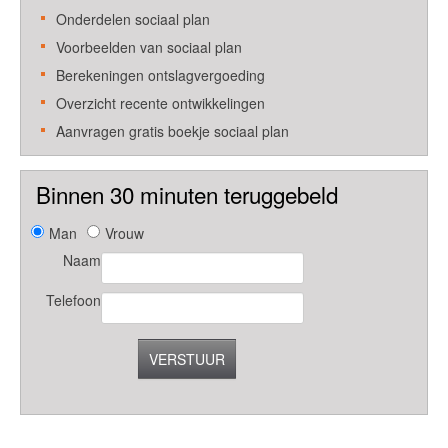
Onderdelen sociaal plan
Voorbeelden van sociaal plan
Berekeningen ontslagvergoeding
Overzicht recente ontwikkelingen
Aanvragen gratis boekje sociaal plan
Binnen 30 minuten teruggebeld
Man
Vrouw
Naam
Telefoon
VERSTUUR