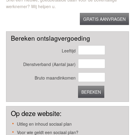
werknemer? Wij helpen u.
GRATIS AANVRAGEN
Bereken ontslagvergoeding
Leeftijd
Dienstverband (Aantal jaar)
Bruto maandinkomen
BEREKEN
Op deze website:
Uitleg en inhoud sociaal plan
Voor wie geldt een sociaal plan?