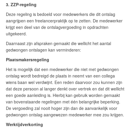
3. ZZP-regeling
Deze regeling is bedoeld voor medewerkers die dit ontslag
aangrijpen een freelancerpraktijk op te zetten. De medewerker
krijgt een deel van de ontslagvergoeding in opdrachten
uitgekeerd.
Daarnaast zijn afspraken gemaakt die wellicht het aantal
gedwongen ontslagen kan verminderen:
Plaatsmakersregeling
Het is mogelijk dat een medewerker die niet met gedwongen
ontslag wordt bedreigd de plaats in neemt van een collega
wiens baan wel verdwijnt. Een reden daarvoor zou kunnen zijn
dat deze persoon al langer denkt over vertrek en dat dit wellicht
een goede aanleiding is. Hierbij kan gebruik worden gemaakt
van bovenstaande regelingen met één belangrijke beperking.
De vergoeding zal nooit hoger zijn dan de aanvankelijk voor
gedwongen ontslag aangewezen medewerker mee zou krijgen.
Werktijdverkorting