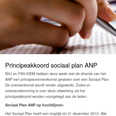
Principeakkoord sociaal plan ANP
NVJ en FNV KIEM hebben deze week met de directie van het
ANP een principeovereenkomst gesloten over een Sociaal Plan.
De overeenkomst wordt verder uitgewerkt. Zodra er
overeenstemming is over deze uitwerking zal het
principeakkoord worden voorgelegd aan de leden.
Sociaal Plan ANP op hoofdlijnen:
Het Sociaal Plan heeft een looptijd tot 31 december 2010. Alle