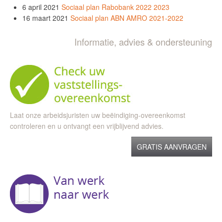
6 april 2021
Sociaal plan Rabobank 2022 2023
16 maart 2021
Sociaal plan ABN AMRO 2021-2022
Informatie, advies & ondersteuning
Laat onze arbeidsjuristen uw beëindiging-overeenkomst
controleren en u ontvangt een vrijblijvend advies.
GRATIS AANVRAGEN