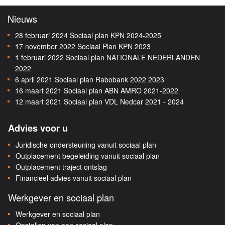
Nieuws
28 februari 2024
Sociaal plan KPN 2024-2025
17 november 2022
Sociaal Plan KPN 2023
1 februari 2022
Sociaal plan NATIONALE NEDERLANDEN
2022
6 april 2021
Sociaal plan Rabobank 2022 2023
16 maart 2021
Sociaal plan ABN AMRO 2021-2022
12 maart 2021
Sociaal plan VDL Nedcar 2021 - 2024
Advies voor u
Juridische ondersteuning vanuit sociaal plan
Outplacement begeleiding vanuit sociaal plan
Outplacement traject ontslag
Financieel advies vanuit sociaal plan
Werkgever en sociaal plan
Werkgever en sociaal plan
Opstellen van een sociaal plan