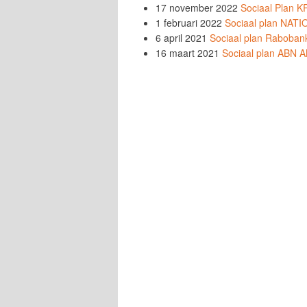
17 november 2022
Sociaal Plan 
1 februari 2022
Sociaal plan NA
6 april 2021
Sociaal plan Raboban
16 maart 2021
Sociaal plan ABN