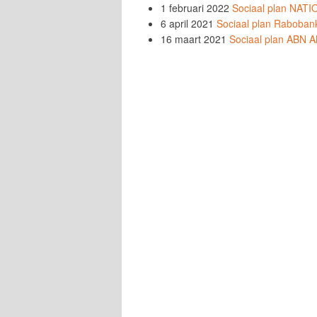
1 februari 2022
Sociaal plan NA
6 april 2021
Sociaal plan Raboban
16 maart 2021
Sociaal plan ABN