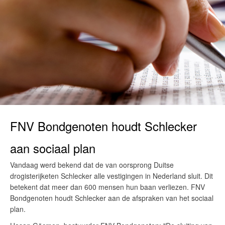
FNV Bondgenoten houdt Schlecker
aan sociaal plan
Vandaag werd bekend dat de van oorsprong Duitse
drogisterijketen Schlecker alle vestigingen in Nederland sluit. Dit
betekent dat meer dan 600 mensen hun baan verliezen. FNV
Bondgenoten houdt Schlecker aan de afspraken van het sociaal
plan.