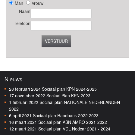
Man
Vrouw
Naam
Telefoon
VERSTUUR
Nieuws
28 februari 2024
Sociaal plan KPN 2024-2025
17 november 2022
Sociaal Plan KPN 2023
1 februari 2022
Sociaal plan NATIONALE NEDERLANDEN
2022
6 april 2021
Sociaal plan Rabobank 2022 2023
16 maart 2021
Sociaal plan ABN AMRO 2021-2022
12 maart 2021
Sociaal plan VDL Nedcar 2021 - 2024