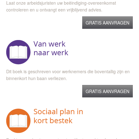
Laat onze arbeidsjuristen uw beëindiging-overeenkomst
controleren en u ontvangt een vrijblijvend advies.
GRATIS AANVRAGEN
Dit boek is geschreven voor werknemers die boventallig zijn en
binnenkort hun baan verliezen.
GRATIS AANVRAGEN