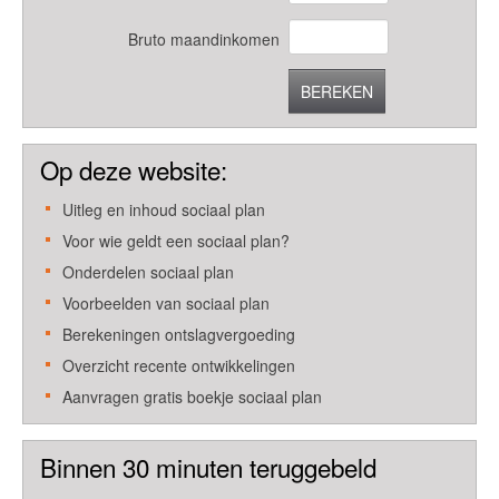
Bruto maandinkomen
BEREKEN
Op deze website:
Uitleg en inhoud sociaal plan
Voor wie geldt een sociaal plan?
Onderdelen sociaal plan
Voorbeelden van sociaal plan
Berekeningen ontslagvergoeding
Overzicht recente ontwikkelingen
Aanvragen gratis boekje sociaal plan
Binnen 30 minuten teruggebeld