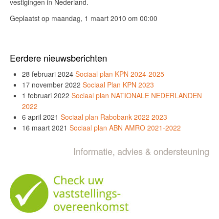
vestigingen in Nederland.
Geplaatst op maandag, 1 maart 2010 om 00:00
Eerdere nieuwsberichten
28 februari 2024
Sociaal plan KPN 2024-2025
17 november 2022
Sociaal Plan KPN 2023
1 februari 2022
Sociaal plan NATIONALE NEDERLANDEN
2022
6 april 2021
Sociaal plan Rabobank 2022 2023
16 maart 2021
Sociaal plan ABN AMRO 2021-2022
Informatie, advies & ondersteuning