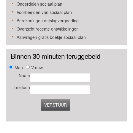
Onderdelen sociaal plan
Voorbeelden van sociaal plan
Berekeningen ontslagvergoeding
Overzicht recente ontwikkelingen
Aanvragen gratis boekje sociaal plan
Binnen 30 minuten teruggebeld
Man
Vrouw
Naam
Telefoon
VERSTUUR