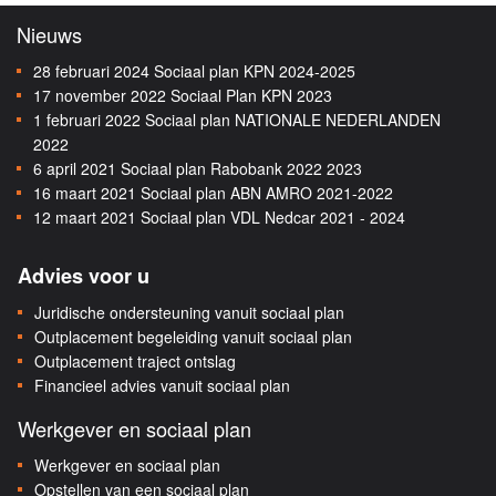
Nieuws
28 februari 2024
Sociaal plan KPN 2024-2025
17 november 2022
Sociaal Plan KPN 2023
1 februari 2022
Sociaal plan NATIONALE NEDERLANDEN
2022
6 april 2021
Sociaal plan Rabobank 2022 2023
16 maart 2021
Sociaal plan ABN AMRO 2021-2022
12 maart 2021
Sociaal plan VDL Nedcar 2021 - 2024
Advies voor u
Juridische ondersteuning vanuit sociaal plan
Outplacement begeleiding vanuit sociaal plan
Outplacement traject ontslag
Financieel advies vanuit sociaal plan
Werkgever en sociaal plan
Werkgever en sociaal plan
Opstellen van een sociaal plan