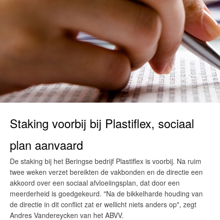
Staking voorbij bij Plastiflex, sociaal
plan aanvaard
De staking bij het Beringse bedrijf Plastiflex is voorbij. Na ruim
twee weken verzet bereikten de vakbonden en de directie een
akkoord over een sociaal afvloeiingsplan, dat door een
meerderheid is goedgekeurd. "Na de bikkelharde houding van
de directie in dit conflict zat er wellicht niets anders op", zegt
Andres Vandereycken van het ABVV.