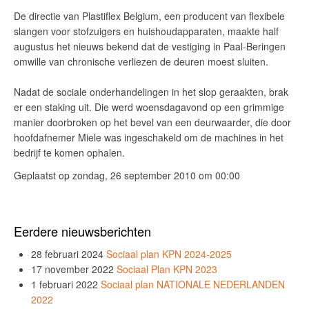
De directie van Plastiflex Belgium, een producent van flexibele
slangen voor stofzuigers en huishoudapparaten, maakte half
augustus het nieuws bekend dat de vestiging in Paal-Beringen
omwille van chronische verliezen de deuren moest sluiten.
Nadat de sociale onderhandelingen in het slop geraakten, brak
er een staking uit. Die werd woensdagavond op een grimmige
manier doorbroken op het bevel van een deurwaarder, die door
hoofdafnemer Miele was ingeschakeld om de machines in het
bedrijf te komen ophalen.
Geplaatst op zondag, 26 september 2010 om 00:00
Eerdere nieuwsberichten
28 februari 2024
Sociaal plan KPN 2024-2025
17 november 2022
Sociaal Plan KPN 2023
1 februari 2022
Sociaal plan NATIONALE NEDERLANDEN
2022