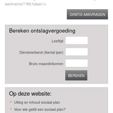
werknemer? Wij helpen u.
GRATIS AANVRAGEN
Bereken ontslagvergoeding
Leeftijd
Dienstverband (Aantal jaar)
Bruto maandinkomen
BEREKEN
Op deze website:
Uitleg en inhoud sociaal plan
Voor wie geldt een sociaal plan?