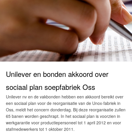
Unilever en bonden akkoord over
sociaal plan soepfabriek Oss
Unilever nv en de vakbonden hebben een akkoord bereikt over
een sociaal plan voor de reorganisatie van de Unox-fabriek in
Oss, meldt het concern donderdag. Bij deze reorganisatie zullen
65 banen worden geschrapt. In het sociaal plan is voorzien in
werkgarantie voor productiepersoneel tot 1 april 2012 en voor
stafmedewerkers tot 1 oktober 2011.