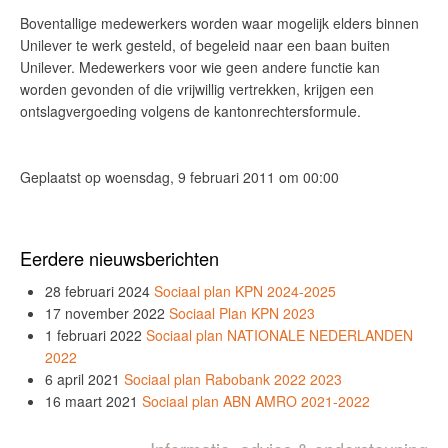
Boventallige medewerkers worden waar mogelijk elders binnen
Unilever te werk gesteld, of begeleid naar een baan buiten
Unilever. Medewerkers voor wie geen andere functie kan
worden gevonden of die vrijwillig vertrekken, krijgen een
ontslagvergoeding volgens de kantonrechtersformule.
Geplaatst op woensdag, 9 februari 2011 om 00:00
Eerdere nieuwsberichten
28 februari 2024
Sociaal plan KPN 2024-2025
17 november 2022
Sociaal Plan KPN 2023
1 februari 2022
Sociaal plan NATIONALE NEDERLANDEN
2022
6 april 2021
Sociaal plan Rabobank 2022 2023
16 maart 2021
Sociaal plan ABN AMRO 2021-2022