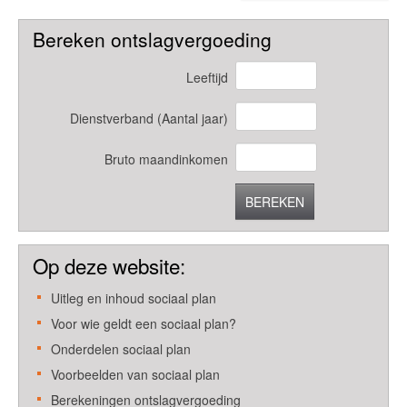
Bereken ontslagvergoeding
Leeftijd
Dienstverband (Aantal jaar)
Bruto maandinkomen
BEREKEN
Op deze website:
Uitleg en inhoud sociaal plan
Voor wie geldt een sociaal plan?
Onderdelen sociaal plan
Voorbeelden van sociaal plan
Berekeningen ontslagvergoeding