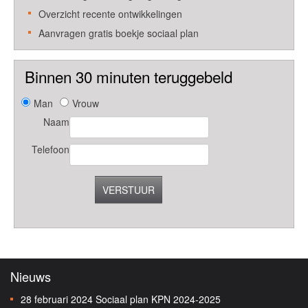
Overzicht recente ontwikkelingen
Aanvragen gratis boekje sociaal plan
Binnen 30 minuten teruggebeld
Man
Vrouw
Naam
Telefoon
VERSTUUR
Nieuws
28 februari 2024
Sociaal plan KPN 2024-2025