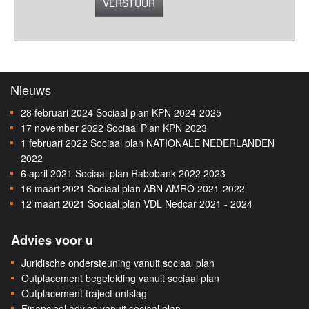
VERSTUUR
Nieuws
28 februari 2024
Sociaal plan KPN 2024-2025
17 november 2022
Sociaal Plan KPN 2023
1 februari 2022
Sociaal plan NATIONALE NEDERLANDEN
2022
6 april 2021
Sociaal plan Rabobank 2022 2023
16 maart 2021
Sociaal plan ABN AMRO 2021-2022
12 maart 2021
Sociaal plan VDL Nedcar 2021 - 2024
Advies voor u
Juridische ondersteuning vanuit sociaal plan
Outplacement begeleiding vanuit sociaal plan
Outplacement traject ontslag
Financieel advies vanuit sociaal plan