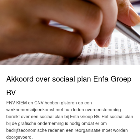
Akkoord over sociaal plan Enfa Groep
BV
FNV KIEM en CNV hebben gisteren op een
werknemersbijeenkomst met hun leden overeenstemming
bereikt over een sociaal plan bij Enfa Groep BV. Het sociaal plan
bij de grafische onderneming is nodig omdat er om
bedrijfseconomische redenen een reorganisatie moet worden
doorgevoerd.