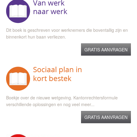
Dit boek is geschreven voor werknemers die boventallig zijn en
binnenkort hun baan verliezen.
GRATIS AANVRAGEN
Boekje over de nieuwe wetgeving. Kantonrechtersformule
verschillende oplossingen en nog veel meer...
GRATIS AANVRAGEN