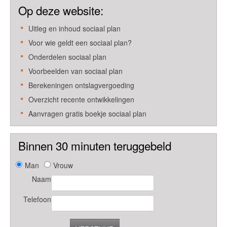
Op deze website:
Uitleg en inhoud sociaal plan
Voor wie geldt een sociaal plan?
Onderdelen sociaal plan
Voorbeelden van sociaal plan
Berekeningen ontslagvergoeding
Overzicht recente ontwikkelingen
Aanvragen gratis boekje sociaal plan
Binnen 30 minuten teruggebeld
Man
Vrouw
Naam
Telefoon