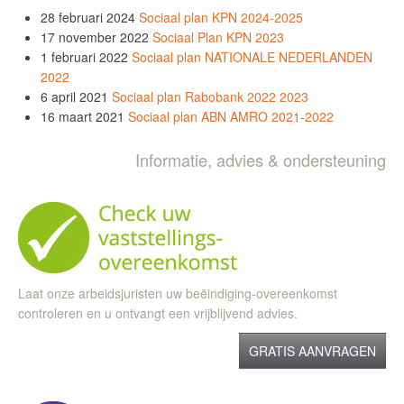
28 februari 2024
Sociaal plan KPN 2024-2025
17 november 2022
Sociaal Plan KPN 2023
1 februari 2022
Sociaal plan NATIONALE NEDERLANDEN
2022
6 april 2021
Sociaal plan Rabobank 2022 2023
16 maart 2021
Sociaal plan ABN AMRO 2021-2022
Informatie, advies & ondersteuning
Laat onze arbeidsjuristen uw beëindiging-overeenkomst
controleren en u ontvangt een vrijblijvend advies.
GRATIS AANVRAGEN