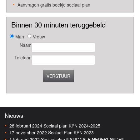
Aanvragen gratis boekje sociaal plan
Binnen 30 minuten teruggebeld
Man
Vrouw
Naam
Telefoon
VERSTUUR
Nieuws
28 februari 2024
Sociaal plan KPN 2024-2025
17 november 2022
Sociaal Plan KPN 2023
1 februari 2022
Sociaal plan NATIONALE NEDERLANDEN