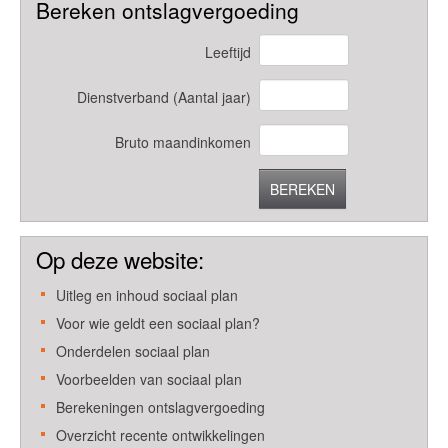
Bereken ontslagvergoeding
Leeftijd
Dienstverband (Aantal jaar)
Bruto maandinkomen
BEREKEN
Op deze website:
Uitleg en inhoud sociaal plan
Voor wie geldt een sociaal plan?
Onderdelen sociaal plan
Voorbeelden van sociaal plan
Berekeningen ontslagvergoeding
Overzicht recente ontwikkelingen