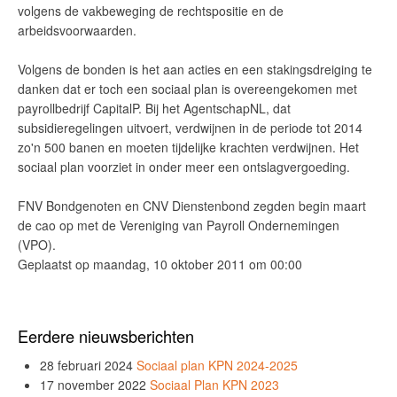
volgens de vakbeweging de rechtspositie en de
arbeidsvoorwaarden.
Volgens de bonden is het aan acties en een stakingsdreiging te
danken dat er toch een sociaal plan is overeengekomen met
payrollbedrijf CapitalP. Bij het AgentschapNL, dat
subsidieregelingen uitvoert, verdwijnen in de periode tot 2014
zo'n 500 banen en moeten tijdelijke krachten verdwijnen. Het
sociaal plan voorziet in onder meer een ontslagvergoeding.
FNV Bondgenoten en CNV Dienstenbond zegden begin maart
de cao op met de Vereniging van Payroll Ondernemingen
(VPO).
Geplaatst op maandag, 10 oktober 2011 om 00:00
Eerdere nieuwsberichten
28 februari 2024
Sociaal plan KPN 2024-2025
17 november 2022
Sociaal Plan KPN 2023