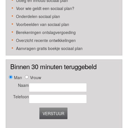
Uitleg en inhoud sociaal plan
Voor wie geldt een sociaal plan?
Onderdelen sociaal plan
Voorbeelden van sociaal plan
Berekeningen ontslagvergoeding
Overzicht recente ontwikkelingen
Aanvragen gratis boekje sociaal plan
Binnen 30 minuten teruggebeld
Man
Vrouw
Naam
Telefoon
VERSTUUR