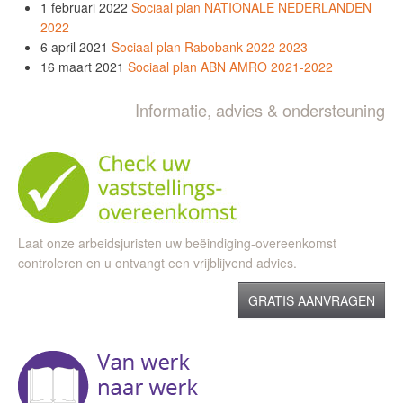
1 februari 2022
Sociaal plan NATIONALE NEDERLANDEN
2022
6 april 2021
Sociaal plan Rabobank 2022 2023
16 maart 2021
Sociaal plan ABN AMRO 2021-2022
Informatie, advies & ondersteuning
Laat onze arbeidsjuristen uw beëindiging-overeenkomst
controleren en u ontvangt een vrijblijvend advies.
GRATIS AANVRAGEN