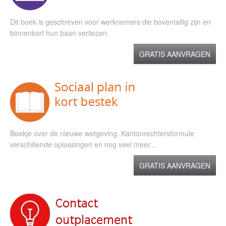
Dit boek is geschreven voor werknemers die boventallig zijn en
binnenkort hun baan verliezen.
GRATIS AANVRAGEN
Boekje over de nieuwe wetgeving. Kantonrechtersformule
verschillende oplossingen en nog veel meer...
GRATIS AANVRAGEN