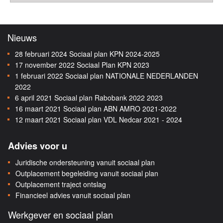
Nieuws
28 februari 2024
Sociaal plan KPN 2024-2025
17 november 2022
Sociaal Plan KPN 2023
1 februari 2022
Sociaal plan NATIONALE NEDERLANDEN
2022
6 april 2021
Sociaal plan Rabobank 2022 2023
16 maart 2021
Sociaal plan ABN AMRO 2021-2022
12 maart 2021
Sociaal plan VDL Nedcar 2021 - 2024
Advies voor u
Juridische ondersteuning vanuit sociaal plan
Outplacement begeleiding vanuit sociaal plan
Outplacement traject ontslag
Financieel advies vanuit sociaal plan
Werkgever en sociaal plan