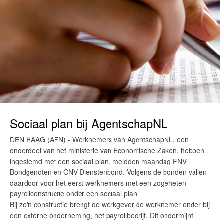
Sociaal plan bij AgentschapNL
DEN HAAG (AFN) - Werknemers van AgentschapNL, een
onderdeel van het ministerie van Economische Zaken, hebben
ingestemd met een sociaal plan, meldden maandag FNV
Bondgenoten en CNV Dienstenbond. Volgens de bonden vallen
daardoor voor het eerst werknemers met een zogeheten
payrollconstructie onder een sociaal plan.
Bij zo'n constructie brengt de werkgever de werknemer onder bij
een externe onderneming, het payrollbedrijf. Dit ondermijnt