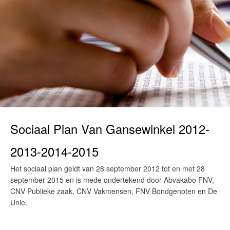
Sociaal Plan Van Gansewinkel 2012-
2013-2014-2015
Het sociaal plan geldt van 28 september 2012 tot en met 28
september 2015 en is mede ondertekend door Abvakabo FNV,
CNV Publieke zaak, CNV Vakmensen, FNV Bondgenoten en De
Unie.