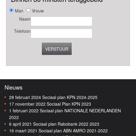
Man
Vrouw
Naam
Telefoon
VERSTUUR
Nieuws
28 februari 2024
Sociaal plan KPN 2024-2025
17 november 2022
Sociaal Plan KPN 2023
1 februari 2022
Sociaal plan NATIONALE NEDERLANDEN
2022
6 april 2021
Sociaal plan Rabobank 2022 2023
16 maart 2021
Sociaal plan ABN AMRO 2021-2022