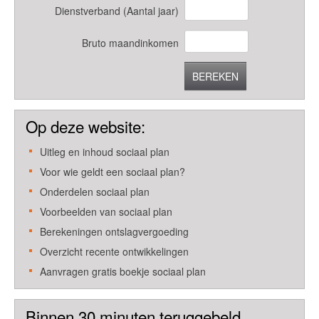
Dienstverband (Aantal jaar)
Bruto maandinkomen
BEREKEN
Op deze website:
Uitleg en inhoud sociaal plan
Voor wie geldt een sociaal plan?
Onderdelen sociaal plan
Voorbeelden van sociaal plan
Berekeningen ontslagvergoeding
Overzicht recente ontwikkelingen
Aanvragen gratis boekje sociaal plan
Binnen 30 minuten teruggebeld