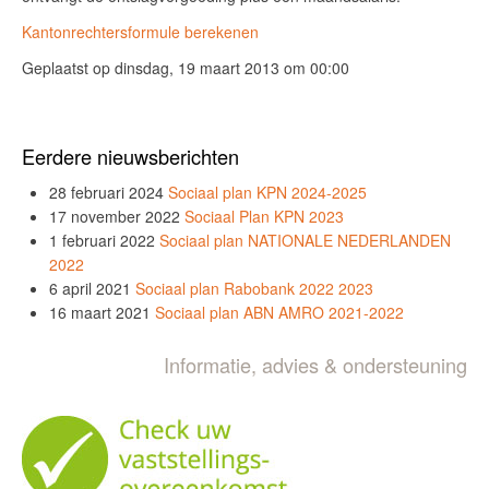
Kantonrechtersformule berekenen
Geplaatst op dinsdag, 19 maart 2013 om 00:00
Eerdere nieuwsberichten
28 februari 2024
Sociaal plan KPN 2024-2025
17 november 2022
Sociaal Plan KPN 2023
1 februari 2022
Sociaal plan NATIONALE NEDERLANDEN
2022
6 april 2021
Sociaal plan Rabobank 2022 2023
16 maart 2021
Sociaal plan ABN AMRO 2021-2022
Informatie, advies & ondersteuning