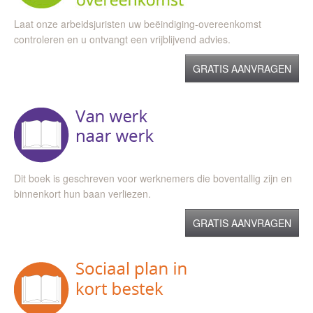
Laat onze arbeidsjuristen uw beëindiging-overeenkomst
controleren en u ontvangt een vrijblijvend advies.
GRATIS AANVRAGEN
Dit boek is geschreven voor werknemers die boventallig zijn en
binnenkort hun baan verliezen.
GRATIS AANVRAGEN