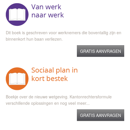
Dit boek is geschreven voor werknemers die boventallig zijn en
binnenkort hun baan verliezen.
GRATIS AANVRAGEN
Boekje over de nieuwe wetgeving. Kantonrechtersformule
verschillende oplossingen en nog veel meer...
GRATIS AANVRAGEN