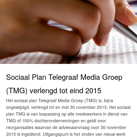
Sociaal Plan Telegraaf Media Groep
(TMG) verlengd tot eind 2015
Het sociaal plan Telegraaf Media Groep (TMG) is, bijna
ongewijzigd, verlengd tot en met 30 november 2015. Het sociaal
plan TMG is van toepassing op alle medewerkers in dienst van
TMG of 100% dochterondernemingen en geldt voor
reorganisaties waarvan de adviesaanvraag voor 30 november
2015 is ingediend. Uitgangspunt is het vinden van nieuw werk