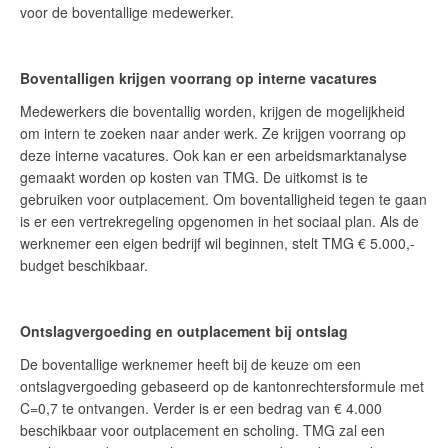
voor de boventallige medewerker.
Boventalligen krijgen voorrang op interne vacatures
Medewerkers die boventallig worden, krijgen de mogelijkheid
om intern te zoeken naar ander werk. Ze krijgen voorrang op
deze interne vacatures. Ook kan er een arbeidsmarktanalyse
gemaakt worden op kosten van TMG. De uitkomst is te
gebruiken voor outplacement. Om boventalligheid tegen te gaan
is er een vertrekregeling opgenomen in het sociaal plan. Als de
werknemer een eigen bedrijf wil beginnen, stelt TMG € 5.000,-
budget beschikbaar.
Ontslagvergoeding en outplacement bij ontslag
De boventallige werknemer heeft bij de keuze om een
ontslagvergoeding gebaseerd op de kantonrechtersformule met
C=0,7 te ontvangen. Verder is er een bedrag van € 4.000
beschikbaar voor outplacement en scholing. TMG zal een