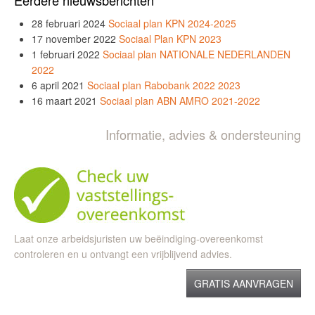
28 februari 2024
Sociaal plan KPN 2024-2025
17 november 2022
Sociaal Plan KPN 2023
1 februari 2022
Sociaal plan NATIONALE NEDERLANDEN
2022
6 april 2021
Sociaal plan Rabobank 2022 2023
16 maart 2021
Sociaal plan ABN AMRO 2021-2022
Informatie, advies & ondersteuning
Laat onze arbeidsjuristen uw beëindiging-overeenkomst
controleren en u ontvangt een vrijblijvend advies.
GRATIS AANVRAGEN