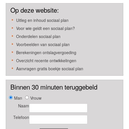
Op deze website:
Uitleg en inhoud sociaal plan
Voor wie geldt een sociaal plan?
Onderdelen sociaal plan
Voorbeelden van sociaal plan
Berekeningen ontslagvergoeding
Overzicht recente ontwikkelingen
Aanvragen gratis boekje sociaal plan
Binnen 30 minuten teruggebeld
Man
Vrouw
Naam
Telefoon