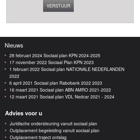
VERSTUUR
Nieuws
28 februari 2024
Sociaal plan KPN 2024-2025
17 november 2022
Sociaal Plan KPN 2023
1 februari 2022
Sociaal plan NATIONALE NEDERLANDEN
2022
6 april 2021
Sociaal plan Rabobank 2022 2023
16 maart 2021
Sociaal plan ABN AMRO 2021-2022
12 maart 2021
Sociaal plan VDL Nedcar 2021 - 2024
Advies voor u
Juridische ondersteuning vanuit sociaal plan
Outplacement begeleiding vanuit sociaal plan
Outplacement traject ontslag