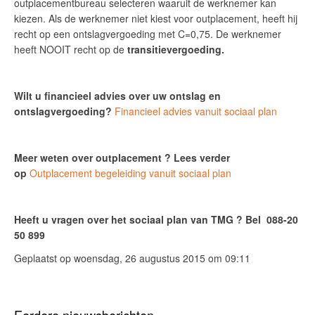
outplacementbureau selecteren waaruit de werknemer kan
kiezen. Als de werknemer niet kiest voor outplacement, heeft hij
recht op een ontslagvergoeding met C=0,75. De werknemer
heeft NOOIT recht op de
transitievergoeding.
Wilt u financieel advies over uw ontslag en
ontslagvergoeding?
Financieel advies vanuit sociaal plan
Meer weten over outplacement ? Lees verder
op
Outplacement begeleiding vanuit sociaal plan
Heeft u vragen over het sociaal plan van TMG ? Bel 088-20
50 899
Geplaatst op woensdag, 26 augustus 2015 om 09:11
Eerdere nieuwsberichten