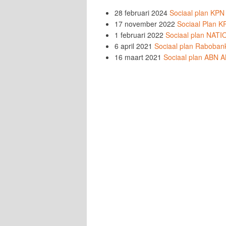
28 februari 2024
Sociaal plan KPN
17 november 2022
Sociaal Plan 
1 februari 2022
Sociaal plan NA
6 april 2021
Sociaal plan Raboban
16 maart 2021
Sociaal plan ABN