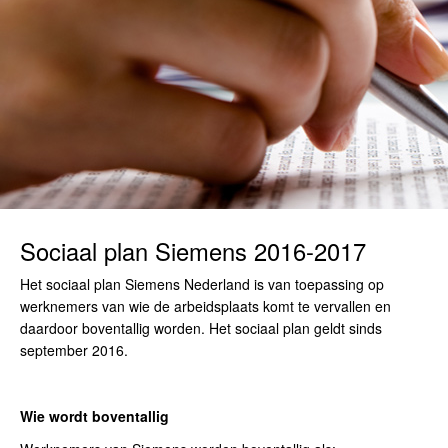
Sociaal plan Siemens 2016-2017
Het sociaal plan Siemens Nederland is van toepassing op
werknemers van wie de arbeidsplaats komt te vervallen en
daardoor boventallig worden. Het sociaal plan geldt sinds
september 2016.
Wie wordt boventallig