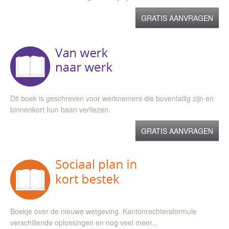
GRATIS AANVRAGEN
Dit boek is geschreven voor werknemers die boventallig zijn en
binnenkort hun baan verliezen.
GRATIS AANVRAGEN
Boekje over de nieuwe wetgeving. Kantonrechtersformule
verschillende oplossingen en nog veel meer...