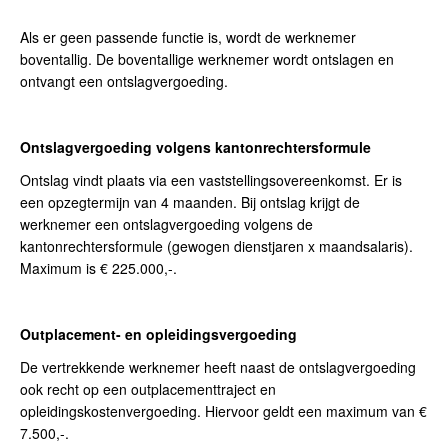
Als er geen passende functie is, wordt de werknemer
boventallig. De boventallige werknemer wordt ontslagen en
ontvangt een ontslagvergoeding.
Ontslagvergoeding volgens kantonrechtersformule
Ontslag vindt plaats via een vaststellingsovereenkomst. Er is
een opzegtermijn van 4 maanden. Bij ontslag krijgt de
werknemer een ontslagvergoeding volgens de
kantonrechtersformule (gewogen dienstjaren x maandsalaris).
Maximum is € 225.000,-.
Outplacement- en opleidingsvergoeding
De vertrekkende werknemer heeft naast de ontslagvergoeding
ook recht op een outplacementtraject en
opleidingskostenvergoeding. Hiervoor geldt een maximum van €
7.500,-.