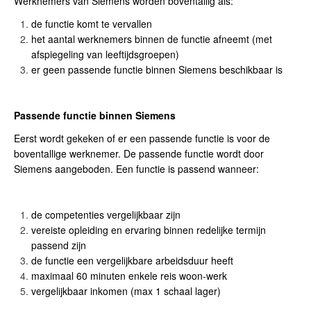
Werknemers van Siemens worden boventallig als:
de functie komt te vervallen
het aantal werknemers binnen de functie afneemt (met
afspiegeling van leeftijdsgroepen)
er geen passende functie binnen Siemens beschikbaar is
Passende functie binnen Siemens
Eerst wordt gekeken of er een passende functie is voor de
boventallige werknemer. De passende functie wordt door
Siemens aangeboden. Een functie is passend wanneer:
de competenties vergelijkbaar zijn
vereiste opleiding en ervaring binnen redelijke termijn
passend zijn
de functie een vergelijkbare arbeidsduur heeft
maximaal 60 minuten enkele reis woon-werk
vergelijkbaar inkomen (max 1 schaal lager)