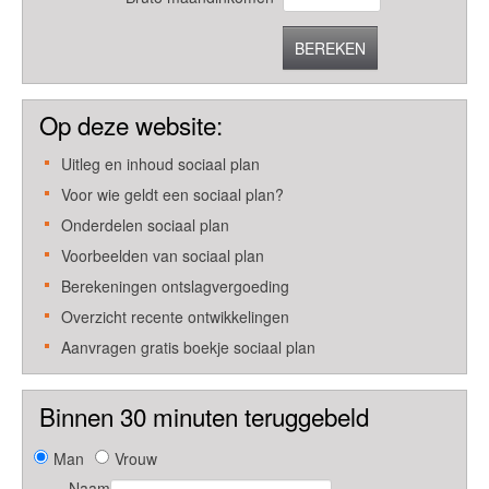
BEREKEN
Op deze website:
Uitleg en inhoud sociaal plan
Voor wie geldt een sociaal plan?
Onderdelen sociaal plan
Voorbeelden van sociaal plan
Berekeningen ontslagvergoeding
Overzicht recente ontwikkelingen
Aanvragen gratis boekje sociaal plan
Binnen 30 minuten teruggebeld
Man
Vrouw
Naam