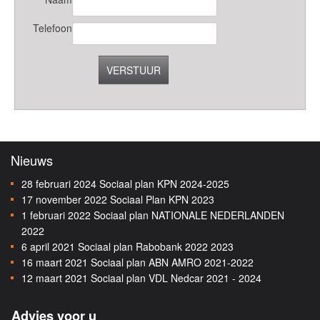
Telefoon
VERSTUUR
Nieuws
28 februari 2024
Sociaal plan KPN 2024-2025
17 november 2022
Sociaal Plan KPN 2023
1 februari 2022
Sociaal plan NATIONALE NEDERLANDEN
2022
6 april 2021
Sociaal plan Rabobank 2022 2023
16 maart 2021
Sociaal plan ABN AMRO 2021-2022
12 maart 2021
Sociaal plan VDL Nedcar 2021 - 2024
Advies voor u