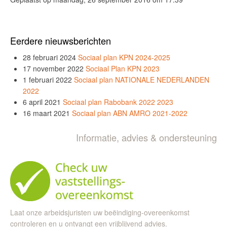
Eerdere nieuwsberichten
28 februari 2024
Sociaal plan KPN 2024-2025
17 november 2022
Sociaal Plan KPN 2023
1 februari 2022
Sociaal plan NATIONALE NEDERLANDEN
2022
6 april 2021
Sociaal plan Rabobank 2022 2023
16 maart 2021
Sociaal plan ABN AMRO 2021-2022
Informatie, advies & ondersteuning
Laat onze arbeidsjuristen uw beëindiging-overeenkomst
controleren en u ontvangt een vrijblijvend advies.