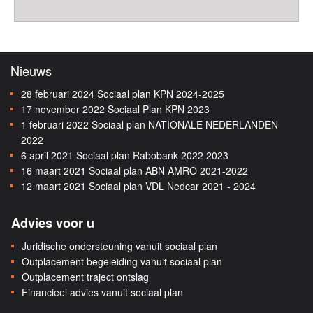
Nieuws
28 februari 2024
Sociaal plan KPN 2024-2025
17 november 2022
Sociaal Plan KPN 2023
1 februari 2022
Sociaal plan NATIONALE NEDERLANDEN
2022
6 april 2021
Sociaal plan Rabobank 2022 2023
16 maart 2021
Sociaal plan ABN AMRO 2021-2022
12 maart 2021
Sociaal plan VDL Nedcar 2021 - 2024
Advies voor u
Juridische ondersteuning vanuit sociaal plan
Outplacement begeleiding vanuit sociaal plan
Outplacement traject ontslag
Financieel advies vanuit sociaal plan