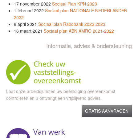
17 november 2022
Sociaal Plan KPN 2023
1 februari 2022
Sociaal plan NATIONALE NEDERLANDEN
2022
6 april 2021
Sociaal plan Rabobank 2022 2023
16 maart 2021
Sociaal plan ABN AMRO 2021-2022
Informatie, advies & ondersteuning
Laat onze arbeidsjuristen uw beëindiging-overeenkomst
controleren en u ontvangt een vrijblijvend advies.
GRATIS AANVRAGEN