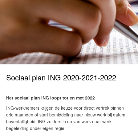
Sociaal plan ING 2020-2021-2022
Het sociaal plan ING loopt tot en met 2022
ING-werknemers krijgen de keuze voor direct vertrek binnen
drie maanden of start bemiddeling naar nieuw werk bij datum
boventalligheid. ING zet fors in op van werk naar werk
begeleiding onder eigen regie.