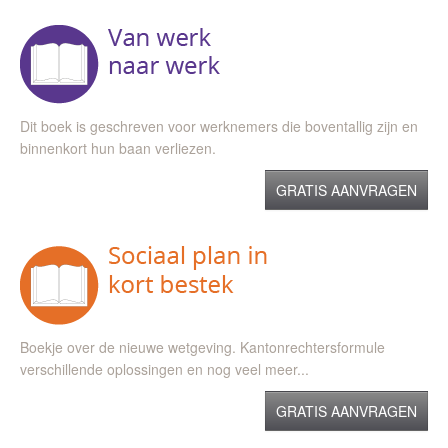
Dit boek is geschreven voor werknemers die boventallig zijn en
binnenkort hun baan verliezen.
GRATIS AANVRAGEN
Boekje over de nieuwe wetgeving. Kantonrechtersformule
verschillende oplossingen en nog veel meer...
GRATIS AANVRAGEN