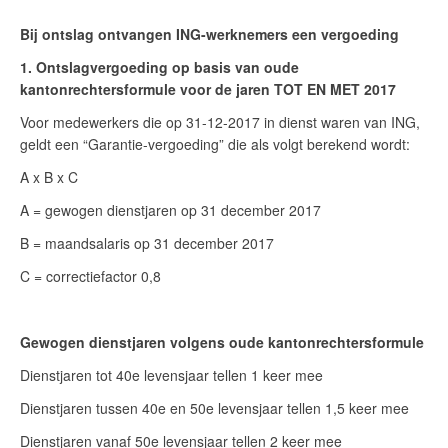
Bij ontslag ontvangen ING-werknemers een vergoeding
1. Ontslagvergoeding op basis van oude
kantonrechtersformule voor de jaren TOT EN MET 2017
Voor medewerkers die op 31-12-2017 in dienst waren van ING,
geldt een “Garantie-vergoeding” die als volgt berekend wordt:
A x B x C
A = gewogen dienstjaren op 31 december 2017
B = maandsalaris op 31 december 2017
C = correctiefactor 0,8
Gewogen dienstjaren volgens oude kantonrechtersformule
Dienstjaren tot 40e levensjaar tellen 1 keer mee
Dienstjaren tussen 40e en 50e levensjaar tellen 1,5 keer mee
Dienstjaren vanaf 50e levensjaar tellen 2 keer mee