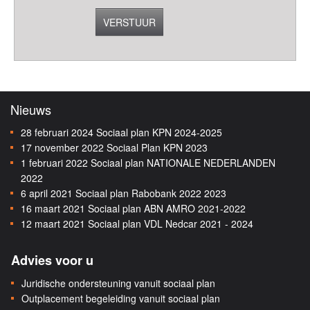
VERSTUUR
Nieuws
28 februari 2024
Sociaal plan KPN 2024-2025
17 november 2022
Sociaal Plan KPN 2023
1 februari 2022
Sociaal plan NATIONALE NEDERLANDEN
2022
6 april 2021
Sociaal plan Rabobank 2022 2023
16 maart 2021
Sociaal plan ABN AMRO 2021-2022
12 maart 2021
Sociaal plan VDL Nedcar 2021 - 2024
Advies voor u
Juridische ondersteuning vanuit sociaal plan
Outplacement begeleiding vanuit sociaal plan