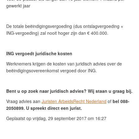
gewerkt jaar
De totale beëindigingsvergoeding (dus ontslagvergoeding +
ING-vergoeding) zal nooit hoger zijn dan € 400.000.
ING vergoedt juridische kosten
Werknemers krijgen de kosten van juridisch advies over de
beëindigingsovereenkomst vergoed door ING.
Bent u op zoek naar juridisch advies? Wij staan u graag bij.
Vraag advies aan
Juristen ArbeidsRecht Nederland
of
bel 088-
2050899.
U spreekt direct een jurist.
Geplaatst op vrijdag, 29 september 2017 om 16:27