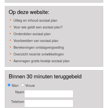
Op deze website:
Uitleg en inhoud sociaal plan
Voor wie geldt een sociaal plan?
Onderdelen sociaal plan
Voorbeelden van sociaal plan
Berekeningen ontslagvergoeding
Overzicht recente ontwikkelingen
Aanvragen gratis boekje sociaal plan
Binnen 30 minuten teruggebeld
Man
Vrouw
Naam
Telefoon