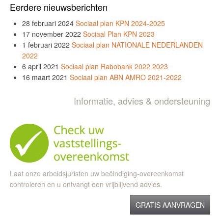
Eerdere nieuwsberichten
28 februari 2024
Sociaal plan KPN 2024-2025
17 november 2022
Sociaal Plan KPN 2023
1 februari 2022
Sociaal plan NATIONALE NEDERLANDEN
2022
6 april 2021
Sociaal plan Rabobank 2022 2023
16 maart 2021
Sociaal plan ABN AMRO 2021-2022
Informatie, advies & ondersteuning
Laat onze arbeidsjuristen uw beëindiging-overeenkomst
controleren en u ontvangt een vrijblijvend advies.
GRATIS AANVRAGEN