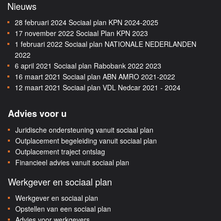
Nieuws
28 februari 2024
Sociaal plan KPN 2024-2025
17 november 2022
Sociaal Plan KPN 2023
1 februari 2022
Sociaal plan NATIONALE NEDERLANDEN
2022
6 april 2021
Sociaal plan Rabobank 2022 2023
16 maart 2021
Sociaal plan ABN AMRO 2021-2022
12 maart 2021
Sociaal plan VDL Nedcar 2021 - 2024
Advies voor u
Juridische ondersteuning vanuit sociaal plan
Outplacement begeleiding vanuit sociaal plan
Outplacement traject ontslag
Financieel advies vanuit sociaal plan
Werkgever en sociaal plan
Werkgever en sociaal plan
Opstellen van een sociaal plan
Advies voor werkgevers