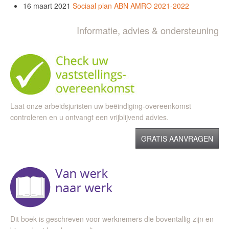
16 maart 2021
Sociaal plan ABN AMRO 2021-2022
Informatie, advies & ondersteuning
Laat onze arbeidsjuristen uw beëindiging-overeenkomst
controleren en u ontvangt een vrijblijvend advies.
GRATIS AANVRAGEN
Dit boek is geschreven voor werknemers die boventallig zijn en