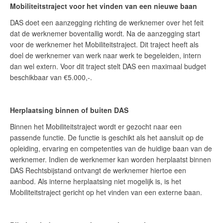
Mobiliteitstraject voor het vinden van een nieuwe baan
DAS doet een aanzegging richting de werknemer over het feit
dat de werknemer boventallig wordt. Na de aanzegging start
voor de werknemer het Mobiliteitstraject. Dit traject heeft als
doel de werknemer van werk naar werk te begeleiden, intern
dan wel extern. Voor dit traject stelt DAS een maximaal budget
beschikbaar van €5.000,-.
Herplaatsing binnen of buiten DAS
Binnen het Mobiliteitstraject wordt er gezocht naar een
passende functie. De functie is geschikt als het aansluit op de
opleiding, ervaring en competenties van de huidige baan van de
werknemer. Indien de werknemer kan worden herplaatst binnen
DAS Rechtsbijstand ontvangt de werknemer hiertoe een
aanbod. Als interne herplaatsing niet mogelijk is, is het
Mobiliteitstraject gericht op het vinden van een externe baan.