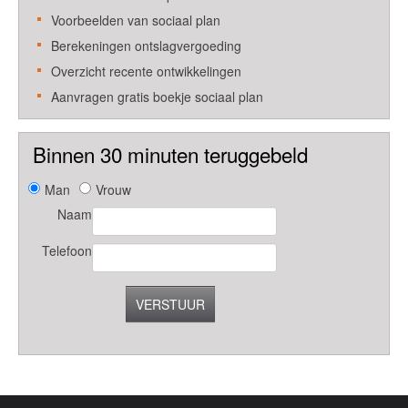
Voorbeelden van sociaal plan
Berekeningen ontslagvergoeding
Overzicht recente ontwikkelingen
Aanvragen gratis boekje sociaal plan
Binnen 30 minuten teruggebeld
Man
Vrouw
Naam
Telefoon
VERSTUUR