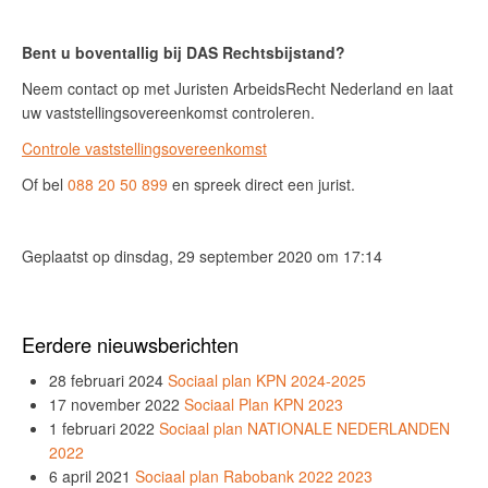
Bent u boventallig bij DAS Rechtsbijstand?
Neem contact op met Juristen ArbeidsRecht Nederland en laat
uw vaststellingsovereenkomst controleren.
Controle vaststellingsovereenkomst
Of bel
088 20 50 899
en spreek direct een jurist.
Geplaatst op dinsdag, 29 september 2020 om 17:14
Eerdere nieuwsberichten
28 februari 2024
Sociaal plan KPN 2024-2025
17 november 2022
Sociaal Plan KPN 2023
1 februari 2022
Sociaal plan NATIONALE NEDERLANDEN
2022
6 april 2021
Sociaal plan Rabobank 2022 2023