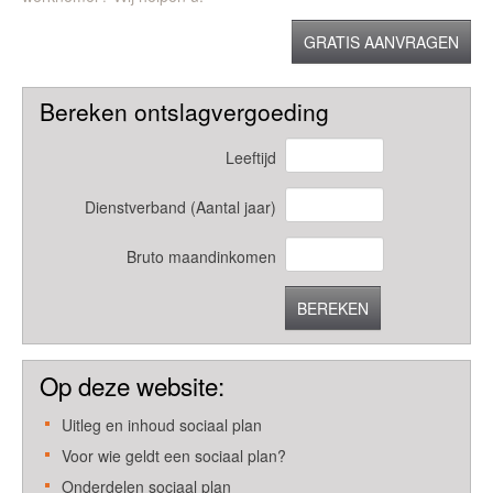
GRATIS AANVRAGEN
Bereken ontslagvergoeding
Leeftijd
Dienstverband (Aantal jaar)
Bruto maandinkomen
BEREKEN
Op deze website:
Uitleg en inhoud sociaal plan
Voor wie geldt een sociaal plan?
Onderdelen sociaal plan