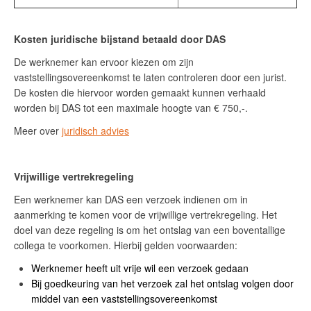
Kosten juridische bijstand betaald door DAS
De werknemer kan ervoor kiezen om zijn
vaststellingsovereenkomst te laten controleren door een jurist.
De kosten die hiervoor worden gemaakt kunnen verhaald
worden bij DAS tot een maximale hoogte van € 750,-.
Meer over
juridisch advies
Vrijwillige vertrekregeling
Een werknemer kan DAS een verzoek indienen om in
aanmerking te komen voor de vrijwillige vertrekregeling. Het
doel van deze regeling is om het ontslag van een boventallige
collega te voorkomen. Hierbij gelden voorwaarden:
Werknemer heeft uit vrije wil een verzoek gedaan
Bij goedkeuring van het verzoek zal het ontslag volgen door
middel van een vaststellingsovereenkomst