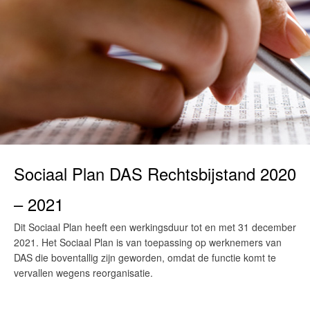
Sociaal Plan DAS Rechtsbijstand 2020
– 2021
Dit Sociaal Plan heeft een werkingsduur tot en met 31 december
2021. Het Sociaal Plan is van toepassing op werknemers van
DAS die boventallig zijn geworden, omdat de functie komt te
vervallen wegens reorganisatie.