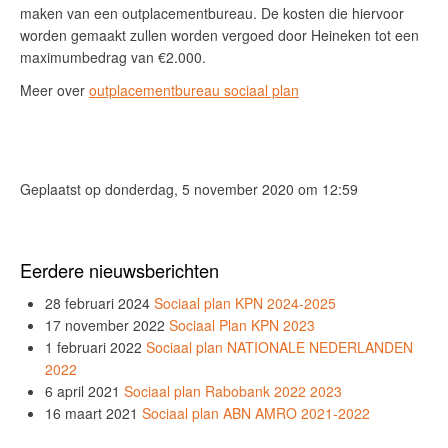
maken van een outplacementbureau. De kosten die hiervoor
worden gemaakt zullen worden vergoed door Heineken tot een
maximumbedrag van €2.000.
Meer over
outplacementbureau sociaal plan
Geplaatst op donderdag, 5 november 2020 om 12:59
Eerdere nieuwsberichten
28 februari 2024
Sociaal plan KPN 2024-2025
17 november 2022
Sociaal Plan KPN 2023
1 februari 2022
Sociaal plan NATIONALE NEDERLANDEN
2022
6 april 2021
Sociaal plan Rabobank 2022 2023
16 maart 2021
Sociaal plan ABN AMRO 2021-2022