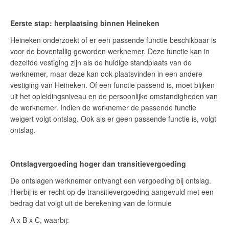
Eerste stap: herplaatsing binnen Heineken
Heineken onderzoekt of er een passende functie beschikbaar is
voor de boventallig geworden werknemer. Deze functie kan in
dezelfde vestiging zijn als de huidige standplaats van de
werknemer, maar deze kan ook plaatsvinden in een andere
vestiging van Heineken. Of een functie passend is, moet blijken
uit het opleidingsniveau en de persoonlijke omstandigheden van
de werknemer. Indien de werknemer de passende functie
weigert volgt ontslag. Ook als er geen passende functie is, volgt
ontslag.
Ontslagvergoeding hoger dan transitievergoeding
De ontslagen werknemer ontvangt een vergoeding bij ontslag.
Hierbij is er recht op de transitievergoeding aangevuld met een
bedrag dat volgt uit de berekening van de formule
A x B x C, waarbij: