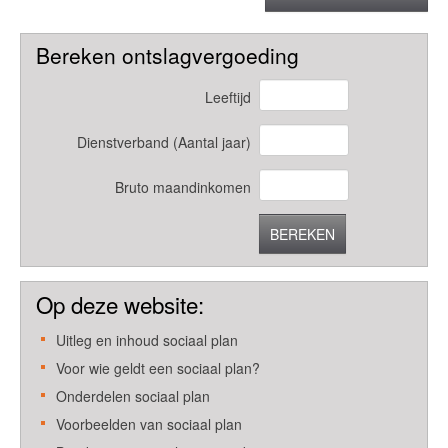
Bereken ontslagvergoeding
Leeftijd
Dienstverband (Aantal jaar)
Bruto maandinkomen
BEREKEN
Op deze website:
Uitleg en inhoud sociaal plan
Voor wie geldt een sociaal plan?
Onderdelen sociaal plan
Voorbeelden van sociaal plan