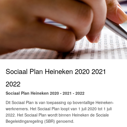
Sociaal Plan Heineken 2020 2021
2022
Sociaal Plan Heineken 2020 - 2021 - 2022
Dit Sociaal Plan is van toepassing op boventallige Heineken-
werknemers. Het Sociaal Plan loopt van 1 juli 2020 tot 1 juli
2022. Het Sociaal Plan wordt binnen Heineken de Sociale
Begeleidingsregeling (SBR) genoemd.