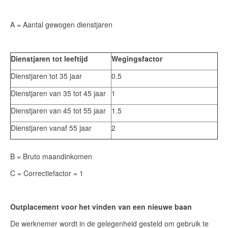
A = Aantal gewogen dienstjaren
Dienstjaren tot leeftijd
Wegingsfactor
Dienstjaren tot 35 jaar
0.5
Dienstjaren van 35 tot 45 jaar
1
Dienstjaren van 45 tot 55 jaar
1.5
Dienstjaren vanaf 55 jaar
2
B = Bruto maandinkomen
C = Correctiefactor = 1
Outplacement voor het vinden van een nieuwe baan
De werknemer wordt in de gelegenheid gesteld om gebruik te