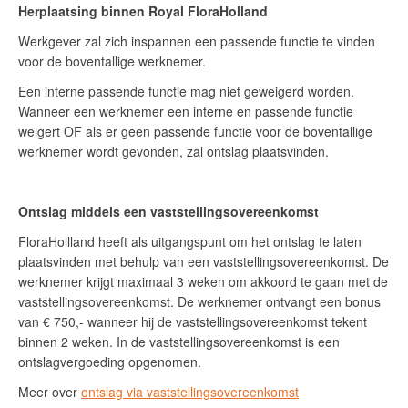
Herplaatsing binnen Royal FloraHolland
Werkgever zal zich inspannen een passende functie te vinden
voor de boventallige werknemer.
Een interne passende functie mag niet geweigerd worden.
Wanneer een werknemer een interne en passende functie
weigert OF als er geen passende functie voor de boventallige
werknemer wordt gevonden, zal ontslag plaatsvinden.
Ontslag middels een vaststellingsovereenkomst
FloraHollland heeft als uitgangspunt om het ontslag te laten
plaatsvinden met behulp van een vaststellingsovereenkomst. De
werknemer krijgt maximaal 3 weken om akkoord te gaan met de
vaststellingsovereenkomst. De werknemer ontvangt een bonus
van € 750,- wanneer hij de vaststellingsovereenkomst tekent
binnen 2 weken. In de vaststellingsovereenkomst is een
ontslagvergoeding opgenomen.
Meer over
ontslag via vaststellingsovereenkomst