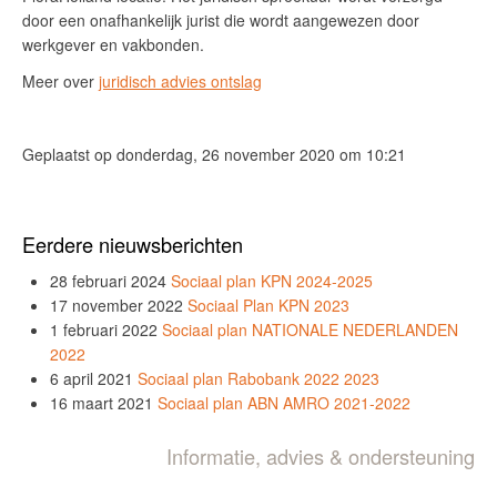
door een onafhankelijk jurist die wordt aangewezen door
werkgever en vakbonden.
Meer over
juridisch advies ontslag
Geplaatst op donderdag, 26 november 2020 om 10:21
Eerdere nieuwsberichten
28 februari 2024
Sociaal plan KPN 2024-2025
17 november 2022
Sociaal Plan KPN 2023
1 februari 2022
Sociaal plan NATIONALE NEDERLANDEN
2022
6 april 2021
Sociaal plan Rabobank 2022 2023
16 maart 2021
Sociaal plan ABN AMRO 2021-2022
Informatie, advies & ondersteuning