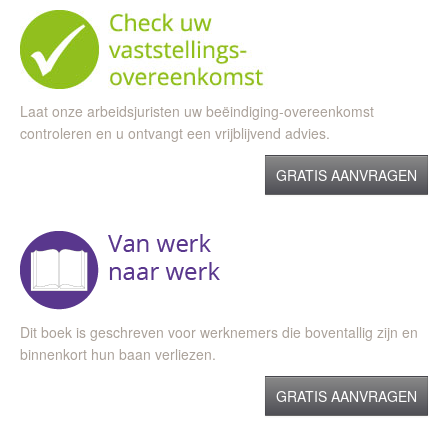
Laat onze arbeidsjuristen uw beëindiging-overeenkomst
controleren en u ontvangt een vrijblijvend advies.
GRATIS AANVRAGEN
Dit boek is geschreven voor werknemers die boventallig zijn en
binnenkort hun baan verliezen.
GRATIS AANVRAGEN