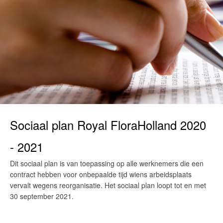
Sociaal plan Royal FloraHolland 2020
- 2021
Dit sociaal plan is van toepassing op alle werknemers die een
contract hebben voor onbepaalde tijd wiens arbeidsplaats
vervalt wegens reorganisatie. Het sociaal plan loopt tot en met
30 september 2021.