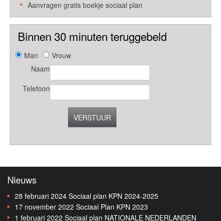
Aanvragen gratis boekje sociaal plan
Binnen 30 minuten teruggebeld
Man
Vrouw
Naam
Telefoon
VERSTUUR
Nieuws
28 februari 2024
Sociaal plan KPN 2024-2025
17 november 2022
Sociaal Plan KPN 2023
1 februari 2022
Sociaal plan NATIONALE NEDERLANDEN