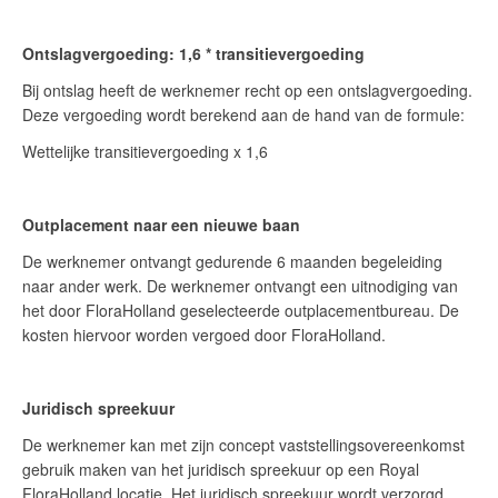
Ontslagvergoeding: 1,6 * transitievergoeding
Bij ontslag heeft de werknemer recht op een ontslagvergoeding.
Deze vergoeding wordt berekend aan de hand van de formule:
Wettelijke transitievergoeding x 1,6
Outplacement naar een nieuwe baan
De werknemer ontvangt gedurende 6 maanden begeleiding
naar ander werk. De werknemer ontvangt een uitnodiging van
het door FloraHolland geselecteerde outplacementbureau. De
kosten hiervoor worden vergoed door FloraHolland.
Juridisch spreekuur
De werknemer kan met zijn concept vaststellingsovereenkomst
gebruik maken van het juridisch spreekuur op een Royal
FloraHolland locatie. Het juridisch spreekuur wordt verzorgd