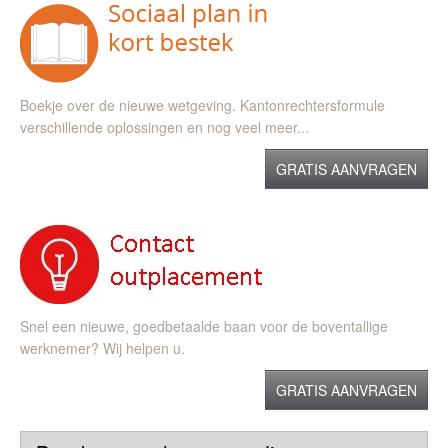
Boekje over de nieuwe wetgeving. Kantonrechtersformule
verschillende oplossingen en nog veel meer...
GRATIS AANVRAGEN
Snel een nieuwe, goedbetaalde baan voor de boventallige
werknemer? Wij helpen u.
GRATIS AANVRAGEN