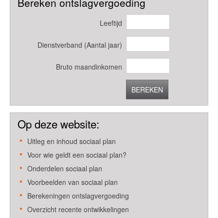
Bereken ontslagvergoeding
Leeftijd
Dienstverband (Aantal jaar)
Bruto maandinkomen
BEREKEN
Op deze website:
Uitleg en inhoud sociaal plan
Voor wie geldt een sociaal plan?
Onderdelen sociaal plan
Voorbeelden van sociaal plan
Berekeningen ontslagvergoeding
Overzicht recente ontwikkelingen