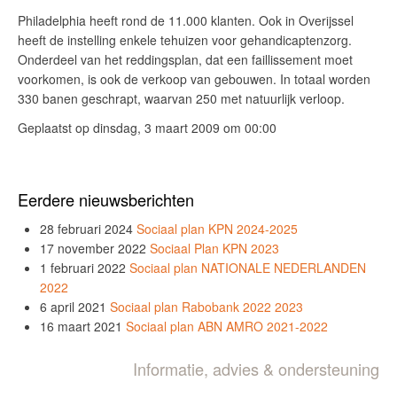
Philadelphia heeft rond de 11.000
klanten. Ook in Overijssel
heeft de instelling enkele tehuizen voor gehandicaptenzorg.
Onderdeel van het reddingsplan, dat een faillissement moet
voorkomen, is ook de verkoop van gebouwen. In totaal worden
330 banen geschrapt, waarvan 250 met natuurlijk verloop.
Geplaatst op dinsdag, 3 maart 2009 om 00:00
Eerdere nieuwsberichten
28 februari 2024
Sociaal plan KPN 2024-2025
17 november 2022
Sociaal Plan KPN 2023
1 februari 2022
Sociaal plan NATIONALE NEDERLANDEN
2022
6 april 2021
Sociaal plan Rabobank 2022 2023
16 maart 2021
Sociaal plan ABN AMRO 2021-2022
Informatie, advies & ondersteuning