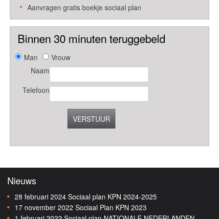
Aanvragen gratis boekje sociaal plan
Binnen 30 minuten teruggebeld
Man
Vrouw
Naam
Telefoon
VERSTUUR
Nieuws
28 februari 2024
Sociaal plan KPN 2024-2025
17 november 2022
Sociaal Plan KPN 2023
1 februari 2022
Sociaal plan NATIONALE NEDERLANDEN