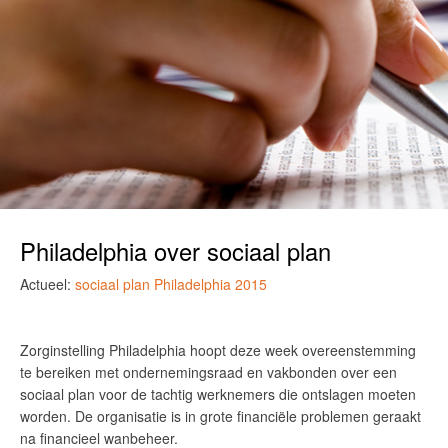
Philadelphia over sociaal plan
Actueel:
sociaal plan Philadelphia 2015
Zorginstelling Philadelphia hoopt deze week overeenstemming
te bereiken met ondernemingsraad en vakbonden over een
sociaal plan voor de tachtig werknemers die ontslagen moeten
worden. De organisatie is in grote financiële problemen geraakt
na financieel wanbeheer.