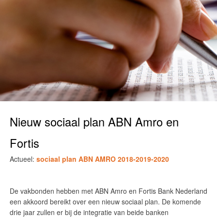
Nieuw sociaal plan ABN Amro en
Fortis
Actueel:
sociaal plan ABN AMRO 2018-2019-2020
De vakbonden hebben met ABN Amro en Fortis Bank Nederland
een akkoord bereikt over een nieuw sociaal plan. De komende
drie jaar zullen er bij de integratie van beide banken