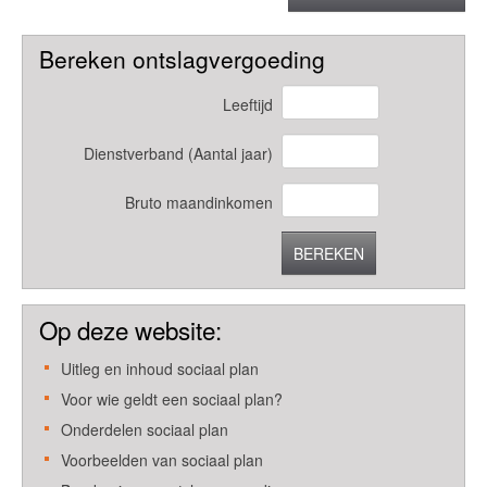
Bereken ontslagvergoeding
Leeftijd
Dienstverband (Aantal jaar)
Bruto maandinkomen
BEREKEN
Op deze website:
Uitleg en inhoud sociaal plan
Voor wie geldt een sociaal plan?
Onderdelen sociaal plan
Voorbeelden van sociaal plan