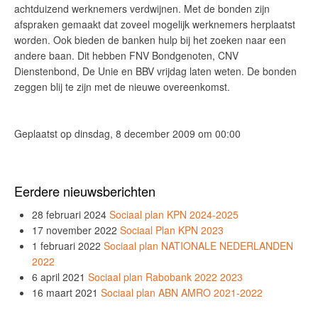
achtduizend werknemers verdwijnen. Met de bonden zijn
afspraken gemaakt dat zoveel mogelijk werknemers herplaatst
worden. Ook bieden de banken hulp bij het zoeken naar een
andere baan. Dit hebben FNV Bondgenoten, CNV
Dienstenbond, De Unie en BBV vrijdag laten weten. De bonden
zeggen blij te zijn met de nieuwe overeenkomst.
Geplaatst op dinsdag, 8 december 2009 om 00:00
Eerdere nieuwsberichten
28 februari 2024
Sociaal plan KPN 2024-2025
17 november 2022
Sociaal Plan KPN 2023
1 februari 2022
Sociaal plan NATIONALE NEDERLANDEN
2022
6 april 2021
Sociaal plan Rabobank 2022 2023
16 maart 2021
Sociaal plan ABN AMRO 2021-2022