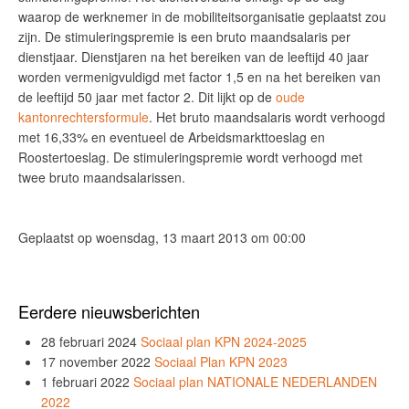
waarop de werknemer in de mobiliteitsorganisatie geplaatst zou
zijn. De stimuleringspremie is een bruto maandsalaris per
dienstjaar. Dienstjaren na het bereiken van de leeftijd 40 jaar
worden vermenigvuldigd met factor 1,5 en na het bereiken van
de leeftijd 50 jaar met factor 2. Dit lijkt op de
oude
kantonrechtersformule
. Het bruto maandsalaris wordt verhoogd
met 16,33% en eventueel de Arbeidsmarkttoeslag en
Roostertoeslag. De stimuleringspremie wordt verhoogd met
twee bruto maandsalarissen.
Geplaatst op woensdag, 13 maart 2013 om 00:00
Eerdere nieuwsberichten
28 februari 2024
Sociaal plan KPN 2024-2025
17 november 2022
Sociaal Plan KPN 2023
1 februari 2022
Sociaal plan NATIONALE NEDERLANDEN
2022