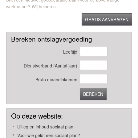
werknemer? Wij helpen u.
GRATIS AANVRAGEN
Bereken ontslagvergoeding
Leeftijd
Dienstverband (Aantal jaar)
Bruto maandinkomen
BEREKEN
Op deze website:
Uitleg en inhoud sociaal plan
Voor wie geldt een sociaal plan?