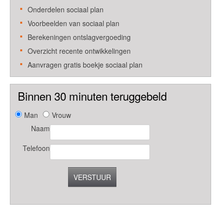
Onderdelen sociaal plan
Voorbeelden van sociaal plan
Berekeningen ontslagvergoeding
Overzicht recente ontwikkelingen
Aanvragen gratis boekje sociaal plan
Binnen 30 minuten teruggebeld
Man
Vrouw
Naam
Telefoon
VERSTUUR