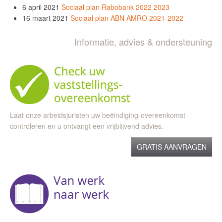
6 april 2021
Sociaal plan Rabobank 2022 2023
16 maart 2021
Sociaal plan ABN AMRO 2021-2022
Informatie, advies & ondersteuning
Laat onze arbeidsjuristen uw beëindiging-overeenkomst
controleren en u ontvangt een vrijblijvend advies.
GRATIS AANVRAGEN