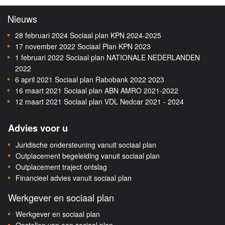
Nieuws
28 februari 2024
Sociaal plan KPN 2024-2025
17 november 2022
Sociaal Plan KPN 2023
1 februari 2022
Sociaal plan NATIONALE NEDERLANDEN
2022
6 april 2021
Sociaal plan Rabobank 2022 2023
16 maart 2021
Sociaal plan ABN AMRO 2021-2022
12 maart 2021
Sociaal plan VDL Nedcar 2021 - 2024
Advies voor u
Juridische ondersteuning vanuit sociaal plan
Outplacement begeleiding vanuit sociaal plan
Outplacement traject ontslag
Financieel advies vanuit sociaal plan
Werkgever en sociaal plan
Werkgever en sociaal plan
Opstellen van een sociaal plan