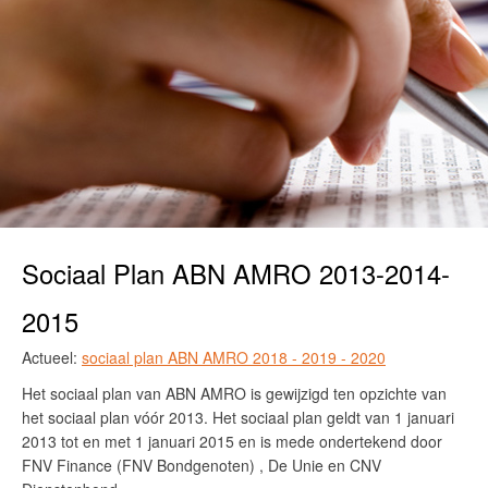
Sociaal Plan ABN AMRO 2013-2014-
2015
Actueel:
sociaal plan ABN AMRO 2018 - 2019 - 2020
Het sociaal plan van ABN AMRO is gewijzigd ten opzichte van
het sociaal plan vóór 2013. Het sociaal plan geldt van 1 januari
2013 tot en met 1 januari 2015 en is mede ondertekend door
FNV Finance (FNV Bondgenoten) , De Unie en CNV