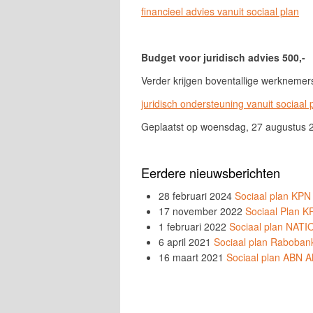
financieel advies vanuit sociaal plan
Budget voor juridisch advies 500,-
Verder krijgen boventallige werknemer
juridisch ondersteuning vanuit sociaal 
Geplaatst op woensdag, 27 augustus 
Eerdere nieuwsberichten
28 februari 2024
Sociaal plan KPN
17 november 2022
Sociaal Plan 
1 februari 2022
Sociaal plan NA
6 april 2021
Sociaal plan Raboban
16 maart 2021
Sociaal plan ABN