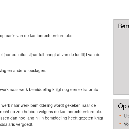
Ber
op basis van de kantonrechtersformule:
l jaar een dienstjaar telt hangt af van de leeftijd van de
eslag en andere toeslagen.
werk naar werk bemiddeling krijgt nog een extra bruto
Op 
n werk naar werk bemiddeling wordt gekeken naar de
 recht op zou hebben volgens de kantonrechtersformule.
Ui
ssen dan hoe lang hij in bemiddeling heeft gezeten krijgt
Vo
dsalaris vergoedt.