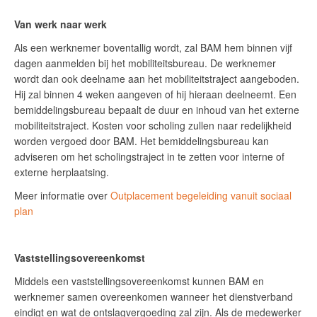
Van werk naar werk
Als een werknemer boventallig wordt, zal BAM hem binnen vijf
dagen aanmelden bij het mobiliteitsbureau. De werknemer
wordt dan ook deelname aan het mobiliteitstraject aangeboden.
Hij zal binnen 4 weken aangeven of hij hieraan deelneemt. Een
bemiddelingsbureau bepaalt de duur en inhoud van het externe
mobiliteitstraject. Kosten voor scholing zullen naar redelijkheid
worden vergoed door BAM. Het bemiddelingsbureau kan
adviseren om het scholingstraject in te zetten voor interne of
externe herplaatsing.
Meer informatie over
Outplacement begeleiding vanuit sociaal
plan
Vaststellingsovereenkomst
Middels een vaststellingsovereenkomst kunnen BAM en
werknemer samen overeenkomen wanneer het dienstverband
eindigt en wat de ontslagvergoeding zal zijn. Als de medewerker