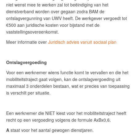
niet wenst mee te werken zal tot beëindiging van het
dienstverband worden over gegaan zodra BAM de
ontslagvergunning van UWV heeft. De werkgever vergoedt tot
€500 aan juridische kosten voor bijstand met de
vaststellingsovereenkomst.
Meer informatie over
Juridisch advies vanuit sociaal plan
Ontslagvergoeding
Voor een werknemer wiens functie komt te vervallen en die het
mobiliteitstraject gaat volgen, kan de ontslagvergoeding uit
maximaal 3 onderdelen bestaan, wat er precies van toepassing
is verschilt per situatie.
Een werknemer die NIET kiest voor het mobiliteitstraject heeft
recht op een vergoeding volgens de formule AxBx0,6.
A
staat voor het aantal gewogen dienstjaren.