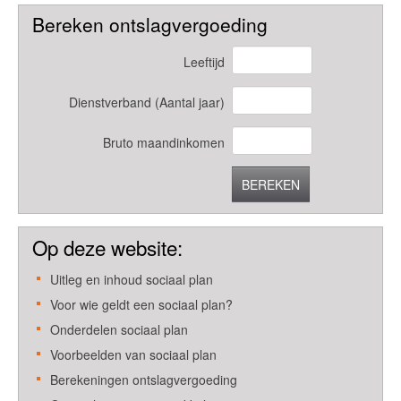
Bereken ontslagvergoeding
Leeftijd
Dienstverband (Aantal jaar)
Bruto maandinkomen
BEREKEN
Op deze website:
Uitleg en inhoud sociaal plan
Voor wie geldt een sociaal plan?
Onderdelen sociaal plan
Voorbeelden van sociaal plan
Berekeningen ontslagvergoeding