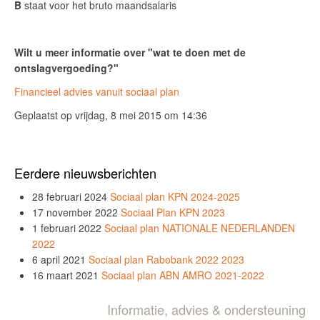
B
staat voor het bruto maandsalaris
Wilt u meer informatie over "wat te doen met de
ontslagvergoeding?"
Financieel advies vanuit sociaal plan
Geplaatst op vrijdag, 8 mei 2015 om 14:36
Eerdere nieuwsberichten
28 februari 2024
Sociaal plan KPN 2024-2025
17 november 2022
Sociaal Plan KPN 2023
1 februari 2022
Sociaal plan NATIONALE NEDERLANDEN
2022
6 april 2021
Sociaal plan Rabobank 2022 2023
16 maart 2021
Sociaal plan ABN AMRO 2021-2022
Informatie, advies & ondersteuning