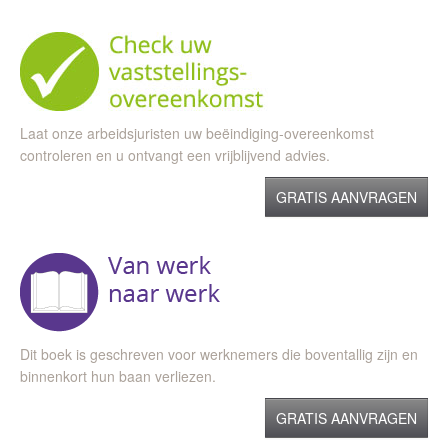
Laat onze arbeidsjuristen uw beëindiging-overeenkomst
controleren en u ontvangt een vrijblijvend advies.
GRATIS AANVRAGEN
Dit boek is geschreven voor werknemers die boventallig zijn en
binnenkort hun baan verliezen.
GRATIS AANVRAGEN