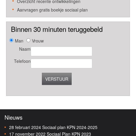
Overzicht recente ontwikkelingen
Aanvragen gratis boekje sociaal plan
Binnen 30 minuten teruggebeld
Man
Vrouw
Naam
Telefoon
VERSTUUR
Nieuws
28 februari 2024
Sociaal plan KPN 2024-2025
17 november 2022
Sociaal Plan KPN 2023