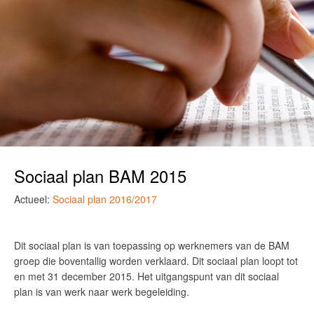
Sociaal plan BAM 2015
Actueel:
Sociaal plan 2016/2017
Dit sociaal plan is van toepassing op werknemers van de BAM
groep die boventallig worden verklaard. Dit sociaal plan loopt tot
en met 31 december 2015. Het uitgangspunt van dit sociaal
plan is van werk naar werk begeleiding.