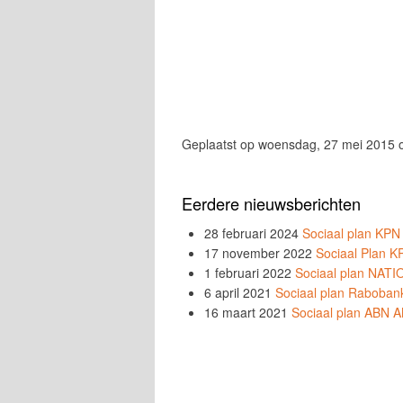
Geplaatst op woensdag, 27 mei 2015 
Eerdere nieuwsberichten
28 februari 2024
Sociaal plan KPN
17 november 2022
Sociaal Plan 
1 februari 2022
Sociaal plan NA
6 april 2021
Sociaal plan Raboban
16 maart 2021
Sociaal plan ABN